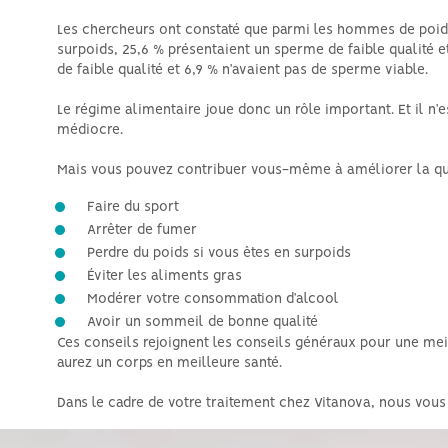
Les chercheurs ont constaté que parmi les hommes de poids
surpoids, 25,6 % présentaient un sperme de faible qualité 
de faible qualité et 6,9 % n’avaient pas de sperme viable.
Le régime alimentaire joue donc un rôle important. Et il n
médiocre.
Mais vous pouvez contribuer vous-même à améliorer la qu
Faire du sport
Arrêter de fumer
Perdre du poids si vous êtes en surpoids
Éviter les aliments gras
Modérer votre consommation d’alcool
Avoir un sommeil de bonne qualité
Ces conseils rejoignent les conseils généraux pour une meil
aurez un corps en meilleure santé.
Dans le cadre de votre traitement chez Vitanova, nous vous