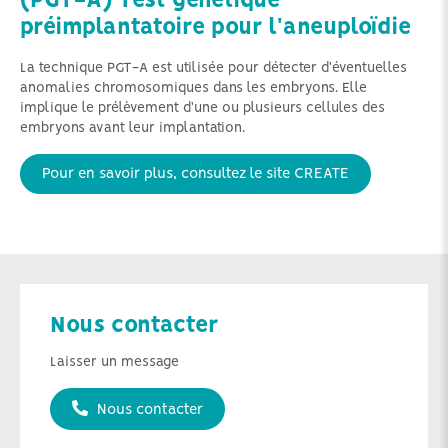
(PGT-A) Test génétique
préimplantatoire pour l'aneuploïdie
La technique PGT-A est utilisée pour détecter d'éventuelles
anomalies chromosomiques dans les embryons. Elle
implique le prélèvement d'une ou plusieurs cellules des
embryons avant leur implantation.
Pour en savoir plus, consultez le site CREATE
Nous contacter
Laisser un message
Nous contacter