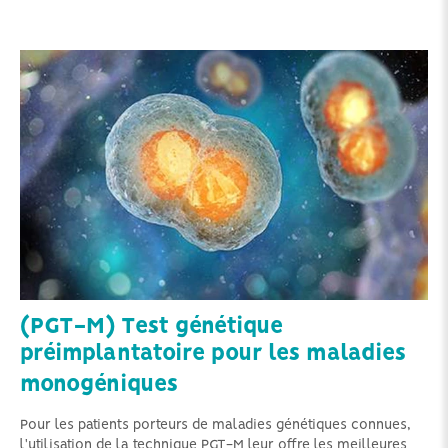
(PGT-M) Test génétique
préimplantatoire pour les maladies
monogéniques
Pour les patients porteurs de maladies génétiques connues,
l'utilisation de la technique PGT-M leur offre les meilleures