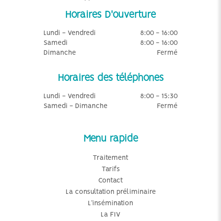
Horaires D'ouverture
Lundi - Vendredi
8:00 - 16:00
Samedi
8:00 - 16:00
Dimanche
Fermé
Horaires des téléphones
Lundi - Vendredi
8:00 - 15:30
Samedi - Dimanche
Fermé
Menu rapide
Traitement
Tarifs
Contact
La consultation préliminaire
L’insémination
La FIV