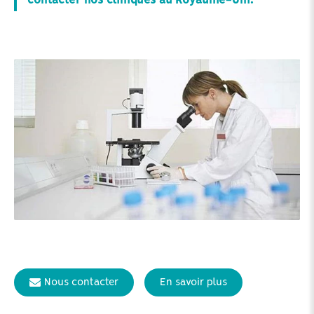
contacter nos cliniques au Royaume-Uni.
Nous contacter
En savoir plus