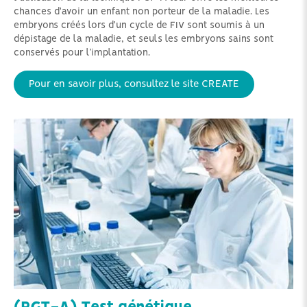
chances d'avoir un enfant non porteur de la maladie. Les
embryons créés lors d'un cycle de FIV sont soumis à un
dépistage de la maladie, et seuls les embryons sains sont
conservés pour l’implantation.
Pour en savoir plus, consultez le site CREATE