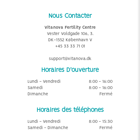
Nous Contacter
Vitanova Fertility Centre
Vester Voldgade 106, 3.
DK-1552 København V
+45 33 33 71 01
support@vitanova.dk
Horaires D'ouverture
Lundi - Vendredi
8:00 - 16:00
Samedi
8:00 - 16:00
Dimanche
Fermé
Horaires des téléphones
Lundi - Vendredi
8:00 - 15:30
Samedi - Dimanche
Fermé