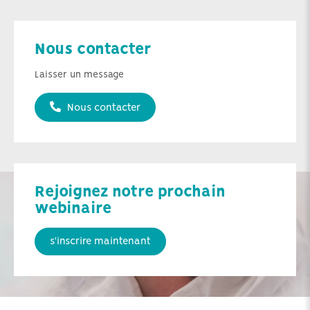
Nous contacter
Laisser un message
Nous contacter
Rejoignez notre prochain
webinaire
s'inscrire maintenant