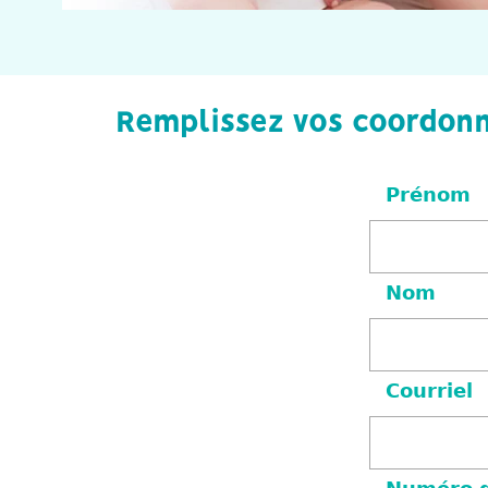
Remplissez vos coordonn