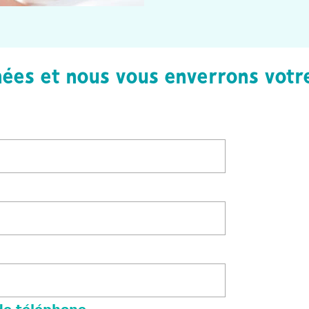
ées et nous vous enverrons votre