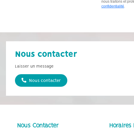
Nous contacter
Laisser un message
Nous contacter
Nous Contacter
Horaires 