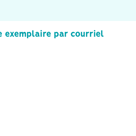
 exemplaire par courriel