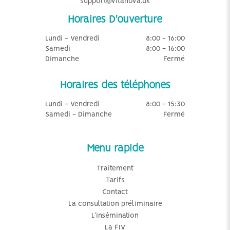
support@vitanova.dk
Horaires D'ouverture
Lundi - Vendredi
8:00 - 16:00
Samedi
8:00 - 16:00
Dimanche
Fermé
Horaires des téléphones
Lundi - Vendredi
8:00 - 15:30
Samedi - Dimanche
Fermé
Menu rapide
Traitement
Tarifs
Contact
La consultation préliminaire
L’insémination
La FIV