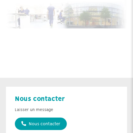
Nous contacter
Laisser un message
Nous contacter