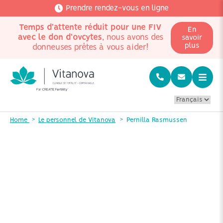
Prendre rendez-vous en ligne
Temps d'attente réduit pour une FIV
En
avec le don d'ovcytes
, nous avons des
savoir
plus
donneuses prêtes à vous aider!
Home
Le personnel de Vitanova
Pernilla Rasmussen