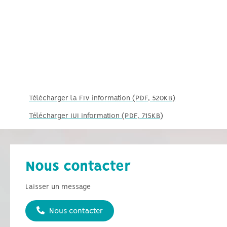
Télécharger la FIV information (PDF, 520KB)
Télécharger IUI information (PDF, 715KB)
Nous contacter
Laisser un message
Nous contacter