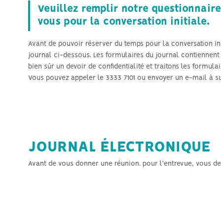
Veuillez remplir notre questionnair
vous pour la conversation initiale.
Avant de pouvoir réserver du temps pour la conversation ini
journal ci-dessous. Les formulaires du journal contiennent
bien sûr un devoir de confidentialité et traitons les formu
Vous pouvez appeler le 3333 7101 ou envoyer un e-mail à s
JOURNAL ÉLECTRONIQUE
Avant de vous donner une réunion. pour l'entrevue, vous d