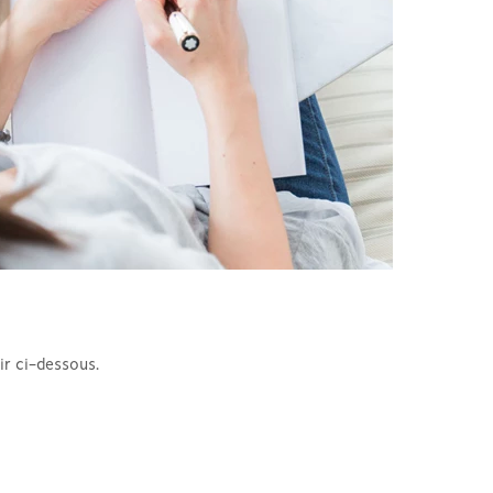
ir ci-dessous.