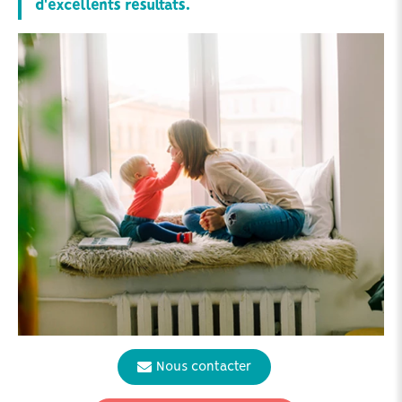
d'excellents résultats.
Nous contacter