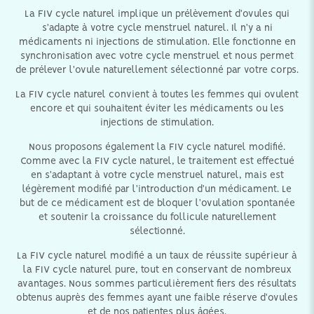
La FIV cycle naturel implique un prélèvement d'ovules qui
s'adapte à votre cycle menstruel naturel. Il n'y a ni
médicaments ni injections de stimulation. Elle fonctionne en
synchronisation avec votre cycle menstruel et nous permet
de prélever l'ovule naturellement sélectionné par votre corps.
La FIV cycle naturel convient à toutes les femmes qui ovulent
encore et qui souhaitent éviter les médicaments ou les
injections de stimulation.
Nous proposons également la FIV cycle naturel modifié.
Comme avec la FIV cycle naturel, le traitement est effectué
en s'adaptant à votre cycle menstruel naturel, mais est
légèrement modifié par l'introduction d'un médicament. Le
but de ce médicament est de bloquer l'ovulation spontanée
et soutenir la croissance du follicule naturellement
sélectionné.
La FIV cycle naturel modifié a un taux de réussite supérieur à
la FIV cycle naturel pure, tout en conservant de nombreux
avantages. Nous sommes particulièrement fiers des résultats
obtenus auprès des femmes ayant une faible réserve d'ovules
et de nos patientes plus âgées.