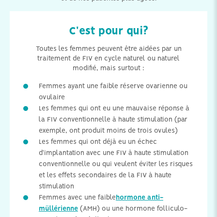
C'est pour qui?
Toutes les femmes peuvent être aidées par un
traitement de FIV en cycle naturel ou naturel
modifié, mais surtout :
Femmes ayant une faible réserve ovarienne ou
ovulaire
Les femmes qui ont eu une mauvaise réponse à
la FIV conventionnelle à haute stimulation (par
exemple, ont produit moins de trois ovules)
Les femmes qui ont déjà eu un échec
d'implantation avec une FIV à haute stimulation
conventionnelle ou qui veulent éviter les risques
et les effets secondaires de la FIV à haute
stimulation
Femmes avec une faible
hormone anti-
müllérienne
(AMH) ou une hormone folliculo-