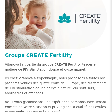
Groupe CREATE Fertility
Vitanova fait partie du groupe CREATE Fertility, leader en
matière de FIV stimulation douce et cycle naturel.
Ici chez Vitanova à Copenhague, nous proposons à toutes nos
patientes venues des quatre coins de l'Europe, des traitements
de FIV stimulation douce et cycle naturel qui sont sûrs,
abordables et efficaces.
Nous vous garantissons une expérience personnalisée, tenant
compte de votre situation et privilégiant la qualité des ovules