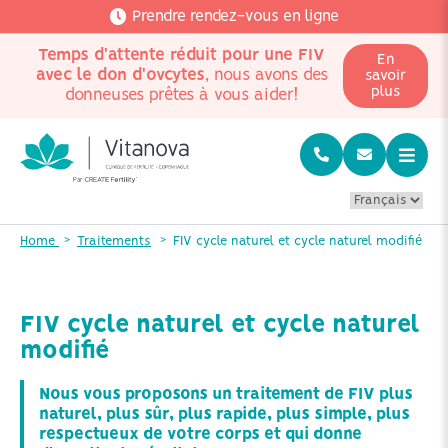
Prendre rendez-vous en ligne
Temps d'attente réduit pour une FIV
En
avec le don d'ovcytes
, nous avons des
savoir
plus
donneuses prêtes à vous aider!
Home
Traitements
FIV cycle naturel et cycle naturel modifié
FIV cycle naturel et cycle naturel
modifié
Nous vous proposons un traitement de FIV plus
naturel, plus sûr, plus rapide, plus simple, plus
respectueux de votre corps et qui donne