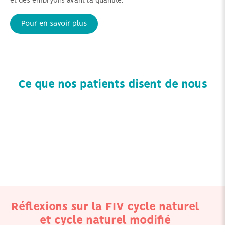
et des embryons avant la quantité.
Pour en savoir plus
Ce que nos patients disent de nous
Réflexions sur la FIV cycle naturel
et cycle naturel modifié