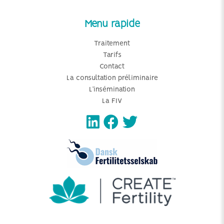
Menu rapide
Traitement
Tarifs
Contact
La consultation préliminaire
L’insémination
La FIV