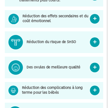
traitements plus courts.
Réduction des effets secondaires et du
coût émotionnel
Réduction du risque de SHSO
Des ovules de meilleure qualité
Réduction des complications à long
terme pour les bébés