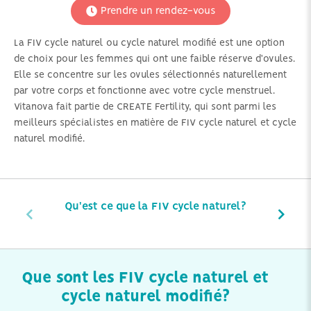
Prendre un rendez-vous
La FIV cycle naturel ou cycle naturel modifié est une option
de choix pour les femmes qui ont une faible réserve d'ovules.
Elle se concentre sur les ovules sélectionnés naturellement
par votre corps et fonctionne avec votre cycle menstruel.
Vitanova fait partie de CREATE Fertility, qui sont parmi les
meilleurs spécialistes en matière de FIV cycle naturel et cycle
naturel modifié.
Qu'est ce que la FIV cycle naturel?
Que sont les FIV cycle naturel et
cycle naturel modifié?