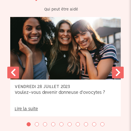
Qui peut être aidé
VENDREDI 28 JUILLET 2023
Voulez-vous devenir donneuse d’ovocytes ?
Lire la suite