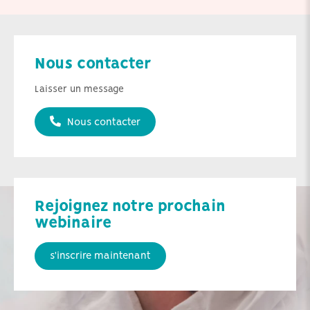
Nous contacter
Laisser un message
Nous contacter
Rejoignez notre prochain
webinaire
s'inscrire maintenant