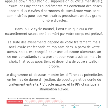
appelée down regulation ou suppression du cycle menstruel).
Ensuite, des injections supplémentaires contenant des doses
encore plus élevées d'hormones de stimulation vous sont
administrées pour que vos ovaires produisent un plus grand
nombre d'ovules.
Dans la FIV cycle naturel, l'ovule unique qui a été
naturellement sélectionné et mûri par votre corps est prélevé.
La suite des événements dépend de votre traitement, mais
soit l'ovule est fécondé et implanté dans la paroi de votre
utérus, soit il est congelé pour une utilisation ultérieure. Un
de nos consultants sera présent pour vous assister, mais le
choix final vous appartient et dépendra de votre situation
propre.
Le diagramme ci-dessous montre les différences potentielles
en termes de durée d'injection, de posologie et de durée du
traitement entre la FIV cycle naturel et la FIV classique à
stimulation élevée.