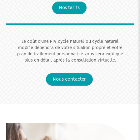
Nos tarifs
Le coût d'une FIV cycle naturel ou cycle naturel
modifié dépendra de votre situation propre et votre
plan de traitement personnalisé vous sera expliqué
plus en détail après la consultation virtuelle.
Nous contacter