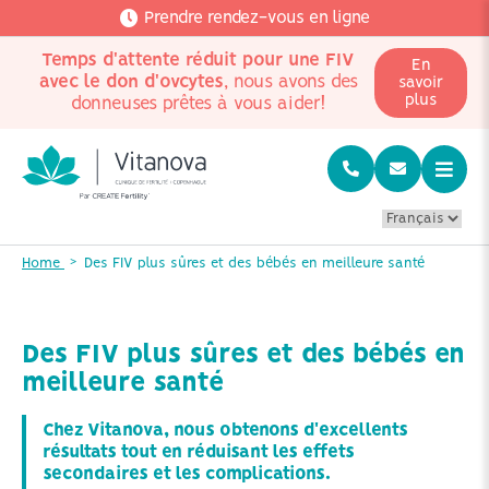
Prendre rendez-vous en ligne
Temps d'attente réduit pour une FIV
En
avec le don d'ovcytes
, nous avons des
savoir
plus
donneuses prêtes à vous aider!
Home
Des FIV plus sûres et des bébés en meilleure santé
Des FIV plus sûres et des bébés en
meilleure santé
Chez Vitanova, nous obtenons d'excellents
résultats tout en réduisant les effets
secondaires et les complications.