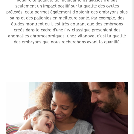
Réduire la quantité de médicaments utilisés n'a pas
seulement un impact positif sur la qualité des ovules
prélevés, cela permet également d'obtenir des embryons plus
sains et des patientes en meilleure santé. Par exemple, des
études montrent qu'il est très courant que des embryons
créés dans le cadre d'une FIV classique présentent des
anomalies chromosomiques. Chez Vitanova, c'est la qualité
des embryons que nous recherchons avant la quantité.