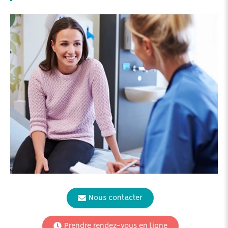
Nous contacter
Prendre rendez-vous en ligne