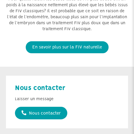
poids à la naissance nettement plus élevé que les bébés issus
de FIV classiques? Il est probable que ce soit en raison de
l'état de l'endomètre, beaucoup plus sain pour l'implantation
de l'embryon dans un traitement FIV plus doux que dans un
traitement FIV classique.
En savoir plus sur la FIV naturelle
Nous contacter
Laisser un message
Nous contacter