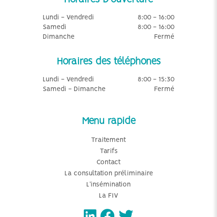
Lundi - Vendredi
8:00 - 16:00
Samedi
8:00 - 16:00
Dimanche
Fermé
Horaires des téléphones
Lundi - Vendredi
8:00 - 15:30
Samedi - Dimanche
Fermé
Menu rapide
Traitement
Tarifs
Contact
La consultation préliminaire
L’insémination
La FIV