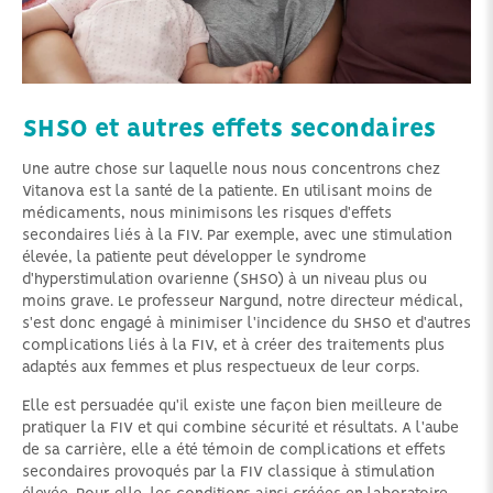
SHSO et autres effets secondaires
Une autre chose sur laquelle nous nous concentrons chez
Vitanova est la santé de la patiente. En utilisant moins de
médicaments, nous minimisons les risques d'effets
secondaires liés à la FIV. Par exemple, avec une stimulation
élevée, la patiente peut développer le syndrome
d'hyperstimulation ovarienne (SHSO) à un niveau plus ou
moins grave. Le professeur Nargund, notre directeur médical,
s'est donc engagé à minimiser l'incidence du SHSO et d'autres
complications liés à la FIV, et à créer des traitements plus
adaptés aux femmes et plus respectueux de leur corps.
Elle est persuadée qu'il existe une façon bien meilleure de
pratiquer la FIV et qui combine sécurité et résultats. A l'aube
de sa carrière, elle a été témoin de complications et effets
secondaires provoqués par la FIV classique à stimulation