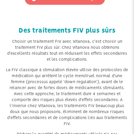
Des traitements FIV plus sûrs
Choisir un traitement FIV avec Vitanova, c'est choisir un
traitement FIV plus sûr. Chez Vitanova nous obtenons
d'excellents résultats tout en réduisant les effets secondaires
et les complications.
La FIV classique à stimulation élevée utilise des protocoles de
médication qui arrêtent le cycle menstruel normal d'une
femme (processus appelé 'down regulation'), avant de le
relancer avec de fortes doses de médicaments stimulants.
Avec cette approche, le traitement dure 4 semaines et
comporte des risques plus élevés d'effets secondaires. A
l'inverse chez Vitanova, les traitements FIV beaucoup plus
doux que nous proposons, éliminent de nombreux risques
d'effets secondaires et de complications liés aux traitements
FIV.