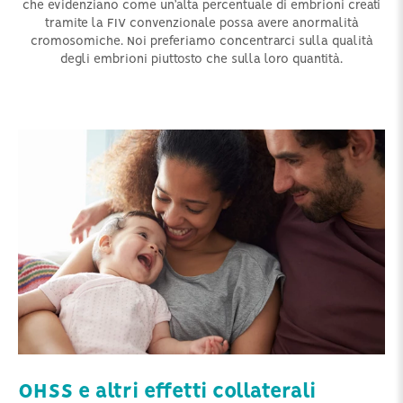
che evidenziano come un’alta percentuale di embrioni creati
tramite la FIV convenzionale possa avere anormalità
cromosomiche. Noi preferiamo concentrarci sulla qualità
degli embrioni piuttosto che sulla loro quantità.
OHSS e altri effetti collaterali