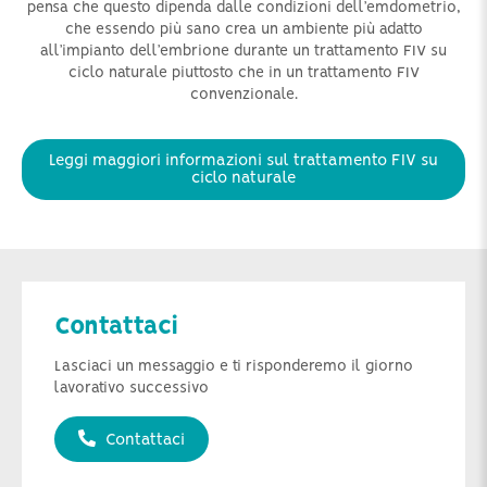
pensa che questo dipenda dalle condizioni dell’emdometrio,
che essendo più sano crea un ambiente più adatto
all’impianto dell’embrione durante un trattamento FIV su
ciclo naturale piuttosto che in un trattamento FIV
convenzionale.
Leggi maggiori informazioni sul trattamento FIV su
ciclo naturale
Contattaci
Lasciaci un messaggio e ti risponderemo il giorno
lavorativo successivo
Contattaci