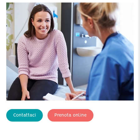
Contattaci
Prenota online