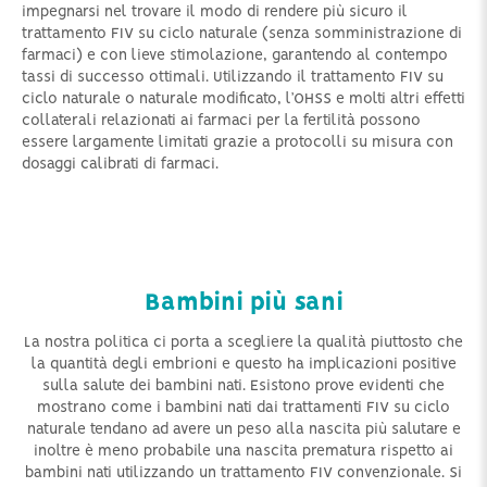
impegnarsi nel trovare il modo di rendere più sicuro il
trattamento FIV su ciclo naturale (senza somministrazione di
farmaci) e con lieve stimolazione, garantendo al contempo
tassi di successo ottimali. Utilizzando il trattamento FIV su
ciclo naturale o naturale modificato, l’OHSS e molti altri effetti
collaterali relazionati ai farmaci per la fertilità possono
essere largamente limitati grazie a protocolli su misura con
dosaggi calibrati di farmaci.
Bambini più sani
La nostra politica ci porta a scegliere la qualità piuttosto che
la quantità degli embrioni e questo ha implicazioni positive
sulla salute dei bambini nati. Esistono prove evidenti che
mostrano come i bambini nati dai trattamenti FIV su ciclo
naturale tendano ad avere un peso alla nascita più salutare e
inoltre è meno probabile una nascita prematura rispetto ai
bambini nati utilizzando un trattamento FIV convenzionale. Si