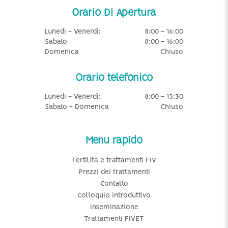
Orario Di Apertura
Lunedi - Venerdì:
8:00 - 16:00
Sabato
8:00 - 16:00
Domenica
Chiuso
Orario telefonico
Lunedi - Venerdì:
8:00 - 15:30
Sabato - Domenica
Chiuso
Menu rapido
Fertilità e trattamenti FIV
Prezzi dei trattamenti
Contatto
Colloquio introduttivo
Inseminazione
Trattamenti FIVET