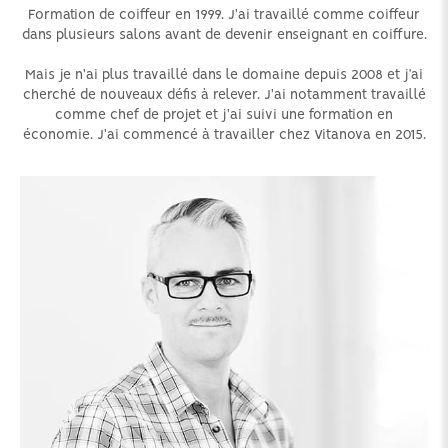
Formation de coiffeur en 1999. J'ai travaillé comme coiffeur
dans plusieurs salons avant de devenir enseignant en coiffure.
Mais je n'ai plus travaillé dans le domaine depuis 2008 et j’ai
cherché de nouveaux défis à relever. J'ai notamment travaillé
comme chef de projet et j'ai suivi une formation en
économie. J'ai commencé à travailler chez Vitanova en 2015.