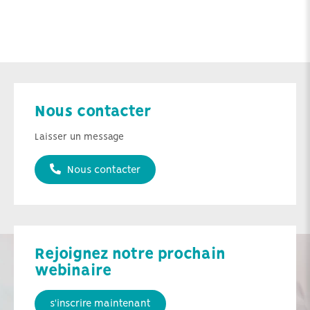
Nous contacter
Laisser un message
Nous contacter
Rejoignez notre prochain
webinaire
s'inscrire maintenant