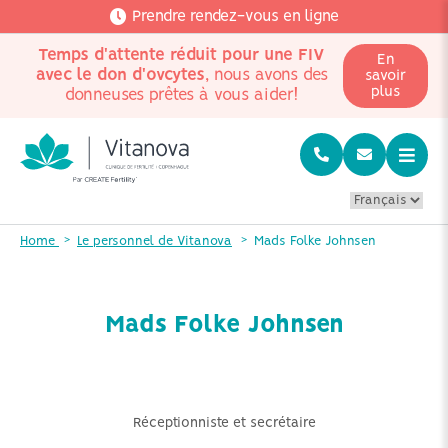
Prendre rendez-vous en ligne
Temps d'attente réduit pour une FIV
En
avec le don d'ovcytes
, nous avons des
savoir
plus
donneuses prêtes à vous aider!
Home
Le personnel de Vitanova
Mads Folke Johnsen
Mads Folke Johnsen
Réceptionniste et secrétaire