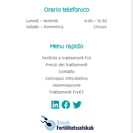
Orario telefonico
Lunedi - Venerdì:
8:00 - 15:30
Sabato - Domenica
Chiuso
Menu rapido
Fertilità e trattamenti FIV
Prezzi dei trattamenti
Contatto
Colloquio introduttivo
Inseminazione
Trattamenti FIVET