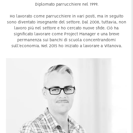
Diplomato parrucchiere nel 1999.
Ho lavorato come parrucchiere in vari posti, ma in seguito
sono diventato insegnante del settore. Dal 2008, tuttavia, non
lavoro più nel settore e ho cercato nuove sfide. Ciò ha
significato lavorare come Project Manager e una breve
permanenza sui banchi di scuola concentrandomi
sull’economia. Nel 2015 ho iniziato a lavorare a Vitanova.