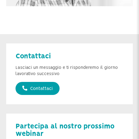
Contattaci
Lasciaci un messaggio e ti risponderemo il giorno
lavorativo successivo
Contattaci
Partecipa al nostro prossimo
webinar