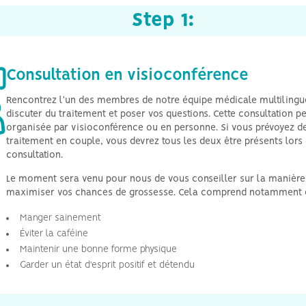
Step
1
:
Consultation en visioconférence
Rencontrez l'un des membres de notre équipe médicale multilingu
discuter du traitement et poser vos questions. Cette consultation pe
organisée par visioconférence ou en personne. Si vous prévoyez de
traitement en couple, vous devrez tous les deux être présents lors 
consultation.
Le moment sera venu pour nous de vous conseiller sur la manière
maximiser vos chances de grossesse. Cela comprend notamment 
Manger sainement
Éviter la caféine
Maintenir une bonne forme physique
Garder un état d'esprit positif et détendu