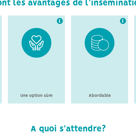
nt les avantages de l'inséminati
Une option sûre
Abordable
A quoi s'attendre?