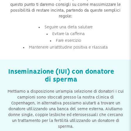
questo punto ti daremo consigli su come massimizzare le
possibilità di restare incinta, partendo da queste semplici
regole:
Seguire una dieta salutare
Evitare la caffeina
Fare esercizio
Mantenere un’attitudine positiva e rilassata
Inseminazione (IUI) con donatore
di sperma
Mettiamo a disposizione un’ampia selezione di donatori i cui
campioni sono stoccati presso la nostra clinica di
Copenhagen, in alternativa possiamo aiutarti a trovare un
donatore utilizzando una banca del seme esterna. Aiutiamo
donne single, coppie lesbiche ed eterosessuali che cercano
un trattamento per la fertilità utilizzando un donatore di
sperma.