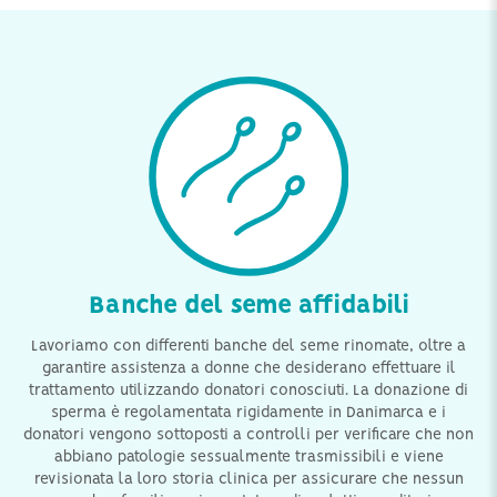
Banche del seme affidabili
Lavoriamo con differenti banche del seme rinomate, oltre a
garantire assistenza a donne che desiderano effettuare il
trattamento utilizzando donatori conosciuti. La donazione di
sperma è regolamentata rigidamente in Danimarca e i
donatori vengono sottoposti a controlli per verificare che non
abbiano patologie sessualmente trasmissibili e viene
revisionata la loro storia clinica per assicurare che nessun