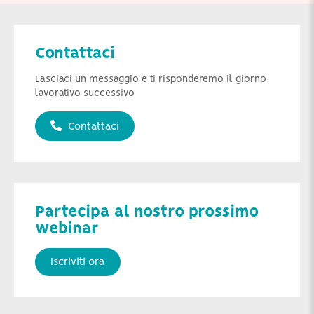
Contattaci
Lasciaci un messaggio e ti risponderemo il giorno
lavorativo successivo
Contattaci
Partecipa al nostro prossimo
webinar
Iscriviti ora