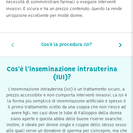
necessità di somministrare farmaci o eseguire interventi
invasivi. È sicura e ha un prezzo contenuto. Questo la rende
un’opzione eccellente per molte donne.
Cos’è la procedura IUI?
Cos’è l’inseminazione intrauterina
(IUI)?
L’inseminazione intrauterina (IUI) è un trattamento sicuro, a
prezzo accessibile e non comporta interventi invasivi. La IUI è
la forma più semplice di inseminazione artificiale e spesso è
il primo trattamento scelto da una coppia che non riesce ad
avere figli, nei casi dove le tube di Falloppio della donna
siano aperte e questa abbia delle buone riserve ovariche.
Inoltre, è ideale per donne single e coppie dello stesso sesso
alle quali serve un donatore di sperma per concepire, ma che