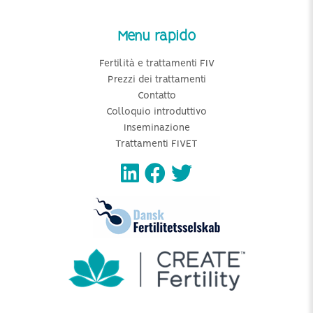
Menu rapido
Fertilità e trattamenti FIV
Prezzi dei trattamenti
Contatto
Colloquio introduttivo
Inseminazione
Trattamenti FIVET