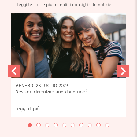
Leggi le storie più recenti, i consigli e le notizie
VENERDÌ 28 LUGLIO 2023
Desideri diventare una donatrice?
Leggi di più