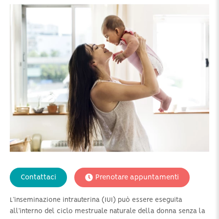
Contattaci
Prenotare appuntamenti
L’inseminazione intrauterina (IUI) può essere eseguita
all’interno del ciclo mestruale naturale della donna senza la