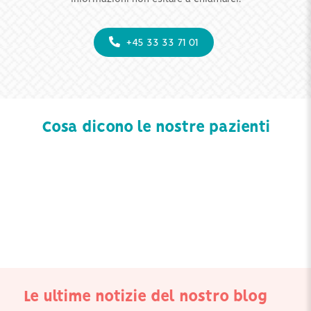
+45 33 33 71 01
Cosa dicono le nostre pazienti
Le ultime notizie del nostro blog