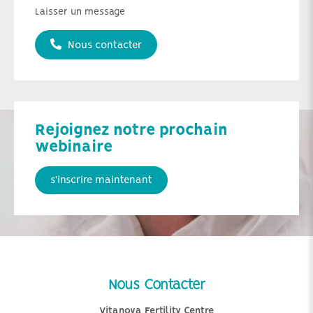
Laisser un message
Nous contacter
Rejoignez notre prochain
webinaire
s'inscrire maintenant
Nous Contacter
Vitanova Fertility Centre