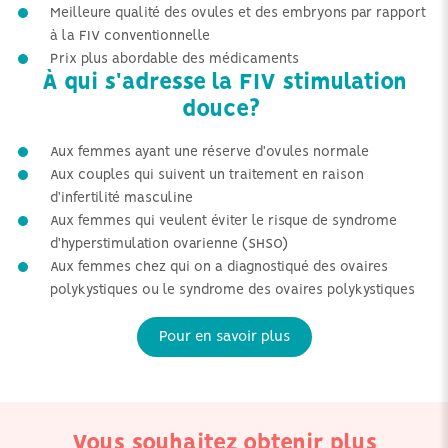
Meilleure qualité des ovules et des embryons par rapport
à la FIV conventionnelle
Prix plus abordable des médicaments
À qui s'adresse la FIV stimulation
douce?
Aux femmes ayant une réserve d'ovules normale
Aux couples qui suivent un traitement en raison
d'infertilité masculine
Aux femmes qui veulent éviter le risque de syndrome
d'hyperstimulation ovarienne (SHSO)
Aux femmes chez qui on a diagnostiqué des ovaires
polykystiques ou le syndrome des ovaires polykystiques
Pour en savoir plus
Vous souhaitez obtenir plus