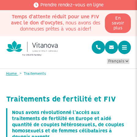
Prendre rendez-vous en ligne
Temps d'attente réduit pour une FIV
En
avec le don d'ovcytes
, nous avons des
savoir
plus
donneuses prêtes à vous aider!
Home
Traitements
Traitements de fertilité et FIV
Nous avons révolutionné l'accès aux
traitements de fertilité en Europe et aidé
quantité de couples hétérosexuels, de couples
homosexuels et de femmes célibataires à