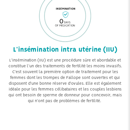
L'insémination intra utérine (IIU)
L'insémination (IIU) est une procédure sûre et abordable et
constitue l'un des traitements de fertilité les moins invasifs.
C'est souvent la première option de traitement pour les
femmes dont les trompes de Fallope sont ouvertes et qui
disposent d'une bonne réserve d'ovules. Elle est également
idéale pour les femmes célibataires et les couples lesbiens
qui ont besoin de sperme de donneur pour concevoir, mais
qui n'ont pas de problèmes de fertilité.