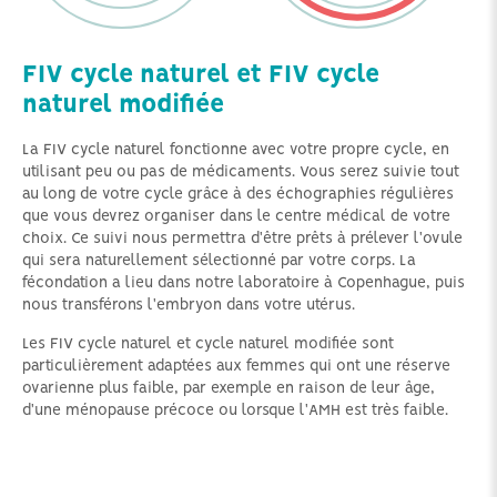
FIV cycle naturel et FIV cycle
naturel modifiée
La FIV cycle naturel fonctionne avec votre propre cycle, en
utilisant peu ou pas de médicaments. Vous serez suivie tout
au long de votre cycle grâce à des échographies régulières
que vous devrez organiser dans le centre médical de votre
choix. Ce suivi nous permettra d'être prêts à prélever l'ovule
qui sera naturellement sélectionné par votre corps. La
fécondation a lieu dans notre laboratoire à Copenhague, puis
nous transférons l'embryon dans votre utérus.
Les FIV cycle naturel et cycle naturel modifiée sont
particulièrement adaptées aux femmes qui ont une réserve
ovarienne plus faible, par exemple en raison de leur âge,
d'une ménopause précoce ou lorsque l'AMH est très faible.