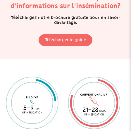
d'informations sur l'insémination?
Téléchargez notre brochure gratuite pour en savoir
davantage.
Télécharger le guide