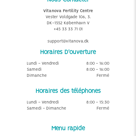
Vitanova Fertility Centre
Vester Voldgade 106, 3.
DK-1552 København V
+45 33 33 71 01
support@vitanova.dk
Horaires D'ouverture
Lundi - Vendredi
8:00 - 16:00
Samedi
8:00 - 16:00
Dimanche
Fermé
Horaires des téléphones
Lundi - Vendredi
8:00 - 15:30
Samedi - Dimanche
Fermé
Menu rapide