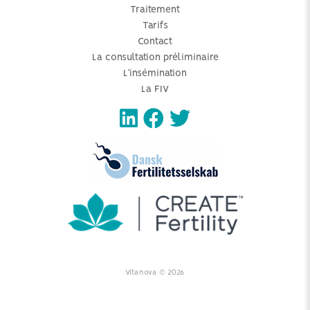
Traitement
Tarifs
Contact
La consultation préliminaire
L’insémination
La FIV
Vitanova © 2026