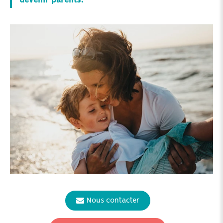
devenir parents.
Nous contacter