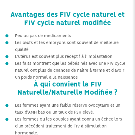
Avantages des FIV cycle naturel et
FIV cycle naturel modifiée
Peu ou pas de médicaments
Les œufs et les embryons sont souvent de meilleure
qualité
L'utérus est souvent plus réceptif à l'implantation
Les faits montrent que les bébés nés avec une FIV cycle
naturel ont plus de chances de naître à terme et d'avoir
un poids normal à la naissance
À qui convient la FIV
Naturelle/Naturelle Modifiée ?
Les femmes ayant une faible réserve ovocytaire et un
taux d'AMH bas ou un taux de FSH élevé.
Les femmes ou les couples ayant connu un échec lors
d'un précédent traitement de FIV à stimulation
hormonale.