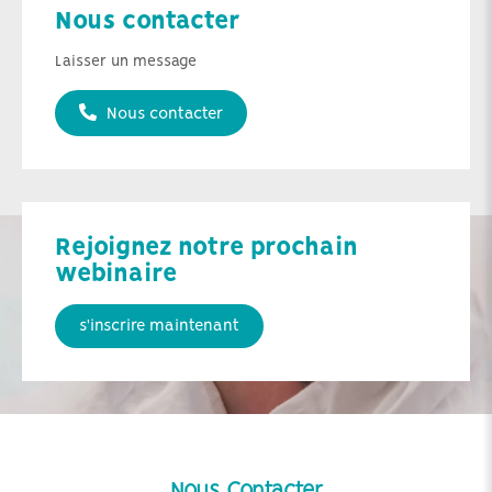
Nous contacter
Laisser un message
Nous contacter
Rejoignez notre prochain
webinaire
s'inscrire maintenant
Nous Contacter