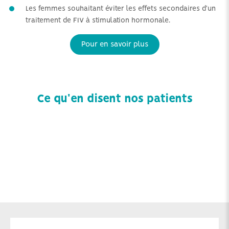
Les femmes souhaitant éviter les effets secondaires d'un
traitement de FIV à stimulation hormonale.
Pour en savoir plus
Ce qu'en disent nos patients