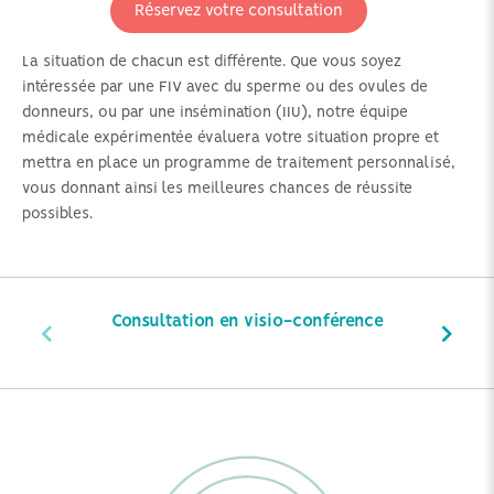
Réservez votre consultation
La situation de chacun est différente. Que vous soyez
intéressée par une FIV avec du sperme ou des ovules de
donneurs, ou par une insémination (IIU), notre équipe
médicale expérimentée évaluera votre situation propre et
mettra en place un programme de traitement personnalisé,
vous donnant ainsi les meilleures chances de réussite
possibles.
Consultation en visio-conférence