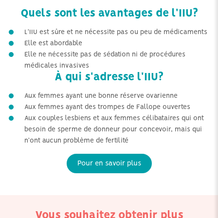
Quels sont les avantages de l'IIU?
L'IIU est sûre et ne nécessite pas ou peu de médicaments
Elle est abordable
Elle ne nécessite pas de sédation ni de procédures
médicales invasives
À qui s'adresse l'IIU?
Aux femmes ayant une bonne réserve ovarienne
Aux femmes ayant des trompes de Fallope ouvertes
Aux couples lesbiens et aux femmes célibataires qui ont
besoin de sperme de donneur pour concevoir, mais qui
n'ont aucun problème de fertilité
Pour en savoir plus
Vous souhaitez obtenir plus