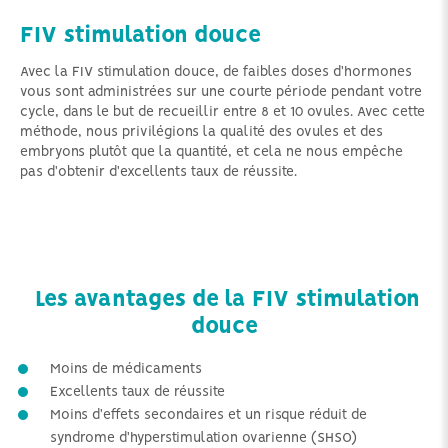
FIV stimulation douce
Avec la FIV stimulation douce, de faibles doses d'hormones
vous sont administrées sur une courte période pendant votre
cycle, dans le but de recueillir entre 8 et 10 ovules. Avec cette
méthode, nous privilégions la qualité des ovules et des
embryons plutôt que la quantité, et cela ne nous empêche
pas d'obtenir d'excellents taux de réussite.
Les avantages de la FIV stimulation
douce
Moins de médicaments
Excellents taux de réussite
Moins d'effets secondaires et un risque réduit de
syndrome d'hyperstimulation ovarienne (SHSO)