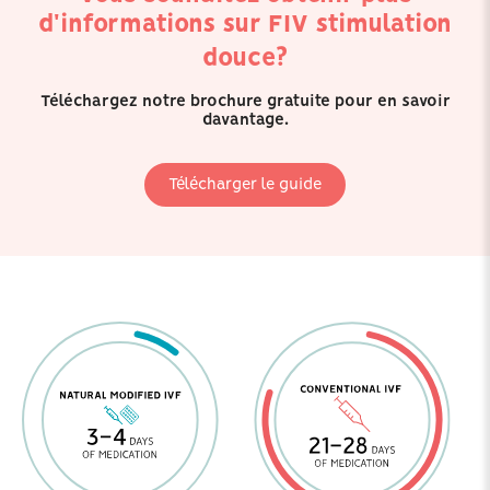
d'informations sur FIV stimulation
douce?
Téléchargez notre brochure gratuite pour en savoir
davantage.
Télécharger le guide