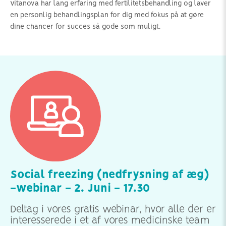
Vitanova har lang erfaring med fertilitetsbehandling og laver
en personlig behandlingsplan for dig med fokus på at gøre
dine chancer for succes så gode som muligt.
Social freezing (nedfrysning af æg)
-webinar - 2. Juni - 17.30
Deltag i vores gratis webinar, hvor alle der er
interesserede i et af vores medicinske team