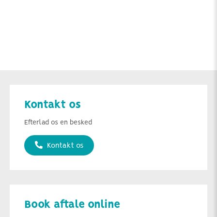
Kontakt os
Efterlad os en besked
Kontakt os
Book aftale online