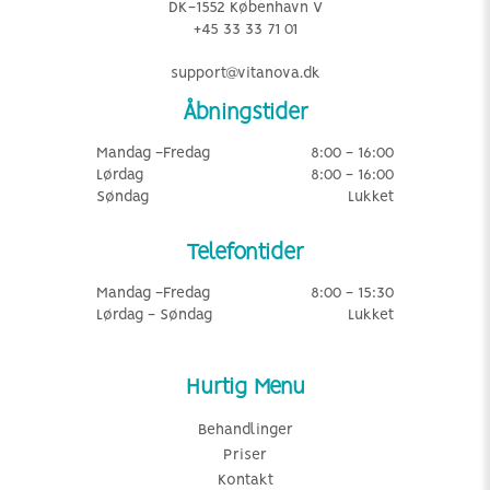
DK-1552 København V
+45 33 33 71 01
support@vitanova.dk
Åbningstider
Mandag -Fredag
8:00 - 16:00
Lørdag
8:00 - 16:00
Søndag
Lukket
Telefontider
Mandag -Fredag
8:00 - 15:30
Lørdag - Søndag
Lukket
Hurtig Menu
Behandlinger
Priser
Kontakt