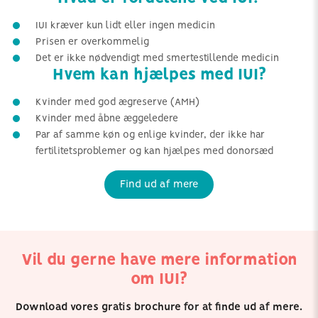
IUI kræver kun lidt eller ingen medicin
Prisen er overkommelig
Det er ikke nødvendigt med smertestillende medicin
Hvem kan hjælpes med IUI?
Kvinder med god ægreserve (AMH)
Kvinder med åbne æggeledere
Par af samme køn og enlige kvinder, der ikke har
fertilitetsproblemer og kan hjælpes med donorsæd
Find ud af mere
Vil du gerne have mere information
om IUI?
Download vores gratis brochure for at finde ud af mere.