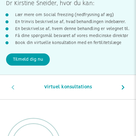
Dr Kirstine Sneider, hvor du kan:
Lær mere om Social freezing (nedfrysning af æg)
En trinvis beskrivelse af, hvad behandlingen indebærer.
En beskrivelse af, hvem denne behandling er velegnet til.
Få dine spørgsmål besvaret af vores medicinske direktør
Book din virtuelle konsultation med en fertilitetslæge
Tilmeld dig nu
Virtuel konsultations