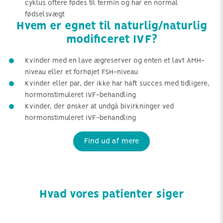
cyklus oftere fødes til termin og har en normal
fødselsvægt
Hvem er egnet til naturlig/naturlig
modificeret IVF?
Kvinder med en lave ægreserver og enten et lavt AMH-
niveau eller et forhøjet FSH-niveau
Kvinder eller par, der ikke har haft succes med tidligere,
hormonstimuleret IVF-behandling
Kvinder, der ønsker at undgå bivirkninger ved
hormonstimuleret IVF-behandling
Find ud af mere
Hvad vores patienter siger