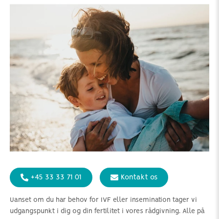
+45 33 33 71 01
Kontakt os
Uanset om du har behov for IVF eller insemination tager vi
udgangspunkt i dig og din fertilitet i vores rådgivning. Alle på