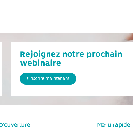
Rejoignez notre prochain
webinaire
s'inscrire maintenant
D'ouverture
Menu rapide