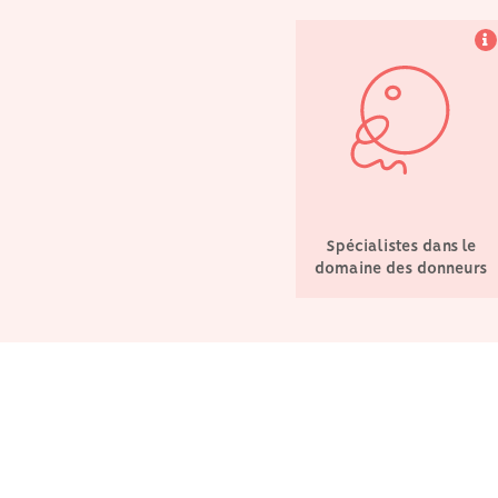
Spécialistes dans le
domaine des donneurs