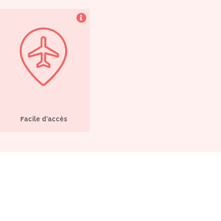
Facile d'accès