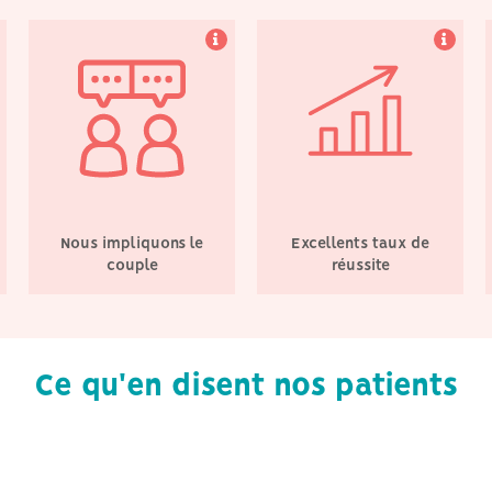
Nous impliquons le
Excellents taux de
couple
réussite
Ce qu'en disent nos patients