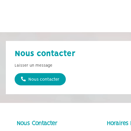
Nous contacter
Laisser un message
Nous contacter
Nous Contacter
Horaires 