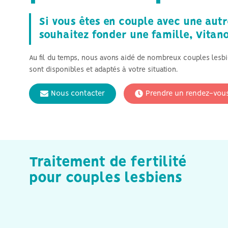
Si vous êtes en couple avec une aut
souhaitez fonder une famille, Vitano
Au fil du temps, nous avons aidé de nombreux couples lesbie
sont disponibles et adaptés à votre situation.
Nous contacter
Prendre un rendez-vou
Traitement de fertilité
pour couples lesbiens