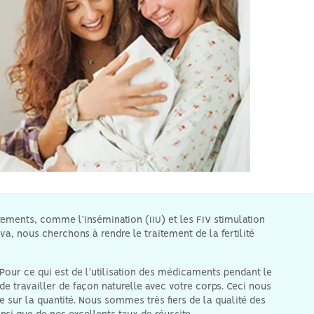
ements, comme l'insémination (IIU) et les FIV stimulation
a, nous cherchons à rendre le traitement de la fertilité
our ce qui est de l'utilisation des médicaments pendant le
t de travailler de façon naturelle avec votre corps. Ceci nous
 sur la quantité. Nous sommes très fiers de la qualité des