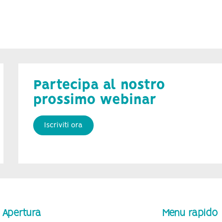
Partecipa al nostro
prossimo webinar
Iscriviti ora
 Apertura
Menu rapido