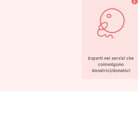
Esperti nei servizi che
coinvolgono
donatrici/donatori