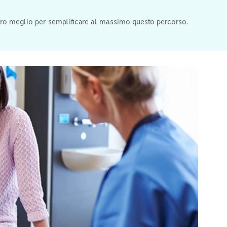
stro meglio per semplificare al massimo questo percorso.