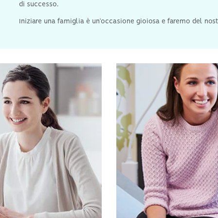
di successo.
Iniziare una famiglia è un’occasione gioiosa e faremo del no