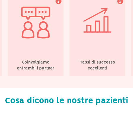
Coinvolgiamo
Tassi di successo
entrambi i partner
eccellenti
Cosa dicono le nostre pazienti