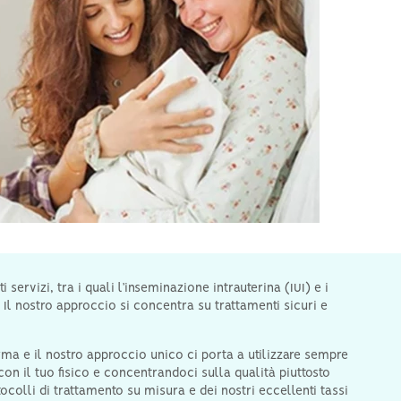
servizi, tra i quali l’inseminazione intrauterina (IUI) e i
 Il nostro approccio si concentra su trattamenti sicuri e
a e il nostro approccio unico ci porta a utilizzare sempre
on il tuo fisico e concentrandoci sulla qualità piuttosto
ocolli di trattamento su misura e dei nostri eccellenti tassi