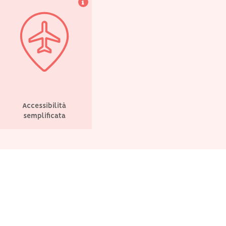
Accessibilità
semplificata