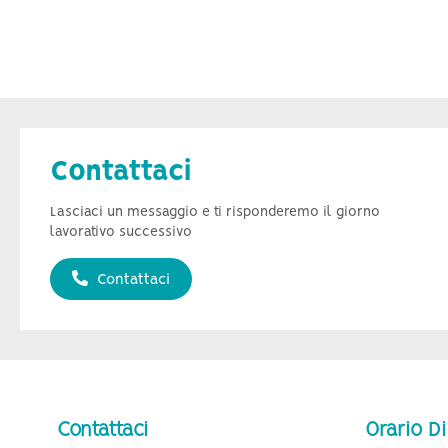
Contattaci
Lasciaci un messaggio e ti risponderemo il giorno
lavorativo successivo
Contattaci
Contattaci
Orario Di