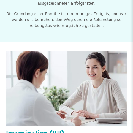
ausgezeichneten Erfolgsraten.
Die Gründung einer Familie ist ein freudiges Ereignis, und wir
werden uns bemühen, den Weg durch die Behandlung so
reibungslos wie möglich zu gestalten.