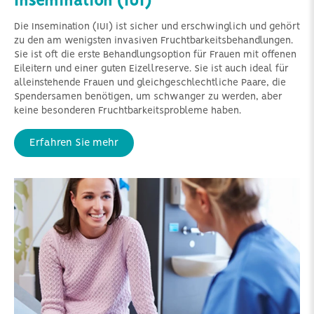
Insemination (IUI)
Die Insemination (IUI) ist sicher und erschwinglich und gehört
zu den am wenigsten invasiven Fruchtbarkeitsbehandlungen.
Sie ist oft die erste Behandlungsoption für Frauen mit offenen
Eileitern und einer guten Eizellreserve. Sie ist auch ideal für
alleinstehende Frauen und gleichgeschlechtliche Paare, die
Spendersamen benötigen, um schwanger zu werden, aber
keine besonderen Fruchtbarkeitsprobleme haben.
Erfahren Sie mehr