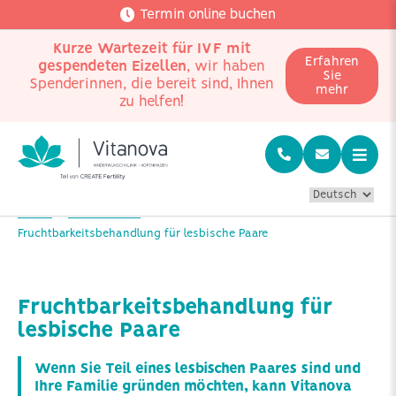
Termin online buchen
Kurze Wartezeit für IVF mit
Erfahren
gespendeten Eizellen
, wir haben
Sie
Spenderinnen, die bereit sind, Ihnen
mehr
zu helfen!
Home
Ihre Situation
Fruchtbarkeitsbehandlung für lesbische Paare
Fruchtbarkeitsbehandlung für
lesbische Paare
Wenn Sie Teil eines lesbischen Paares sind und
Ihre Familie gründen möchten, kann Vitanova