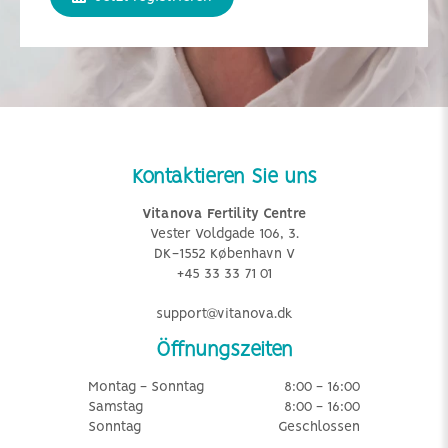
Kontaktieren Sie uns
Vitanova Fertility Centre
Vester Voldgade 106, 3.
DK-1552 København V
+45 33 33 71 01
support@vitanova.dk
Öffnungszeiten
Montag - Sonntag
8:00 - 16:00
Samstag
8:00 - 16:00
Sonntag
Geschlossen