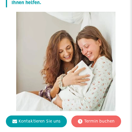
Ihnen helfen.
Kontaktieren Sie uns
Termin buchen