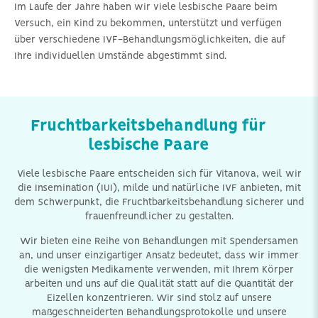
Im Laufe der Jahre haben wir viele lesbische Paare beim
Versuch, ein Kind zu bekommen, unterstützt und verfügen
über verschiedene IVF-Behandlungsmöglichkeiten, die auf
Ihre individuellen Umstände abgestimmt sind.
Fruchtbarkeitsbehandlung für
lesbische Paare
Viele lesbische Paare entscheiden sich für Vitanova, weil wir
die Insemination (IUI), milde und natürliche IVF anbieten, mit
dem Schwerpunkt, die Fruchtbarkeitsbehandlung sicherer und
frauenfreundlicher zu gestalten.
Wir bieten eine Reihe von Behandlungen mit Spendersamen
an, und unser einzigartiger Ansatz bedeutet, dass wir immer
die wenigsten Medikamente verwenden, mit Ihrem Körper
arbeiten und uns auf die Qualität statt auf die Quantität der
Eizellen konzentrieren. Wir sind stolz auf unsere
maßgeschneiderten Behandlungsprotokolle und unsere