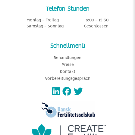
Telefon Stunden
Montag - Freitag
8:00 - 15:30
Samstag - Sonntag
Geschlossen
Schnellmenü
Behandlungen
Preise
Kontakt
Vorbereitungsgespräch