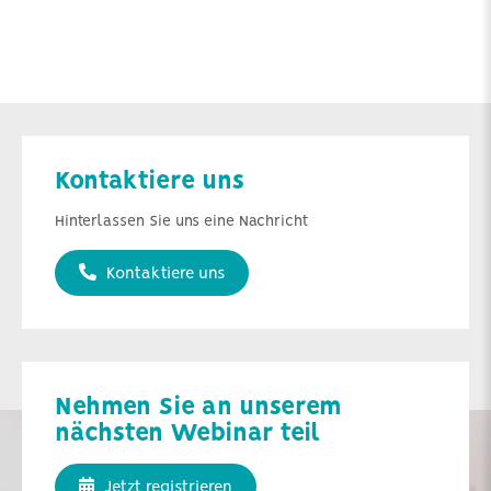
Kontaktiere uns
Hinterlassen Sie uns eine Nachricht
Kontaktiere uns
Nehmen Sie an unserem
nächsten Webinar teil
Jetzt registrieren