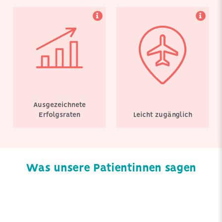
Ausgezeichnete
Erfolgsraten
Leicht zugänglich
Was unsere Patientinnen sagen