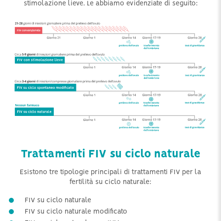
stimolazione lieve. Le abbiamo evidenziate di seguito:
Trattamenti FIV su ciclo naturale
Esistono tre tipologie principali di trattamenti FIV per la
fertilità su ciclo naturale:
FIV su ciclo naturale
FIV su ciclo naturale modificato