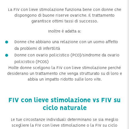
La FIV con lieve stimolazione funziona bene con donne che
dispongono di buone riserve ovariche. Il trattamento
garantisce ottimi tassi di successo.
Inoltre è adatta a:
Donne che abbiano una relazione con un uomo affetto
da problemi di infertilità
Donne con ovario policistico (PCO)/sindrome da ovario
policistico (PCOS)
Molte donne scelgono la FIV con lieve stimolazione perché
desiderano un trattamento che venga strutturato su di loro e
abbia un impatto ridotto sulle loro vite.
FIV con lieve stimolazione vs FIV su
ciclo naturale
Le tue circostanze individuali determinano se sia meglio
scegliere la FIV con lieve stimolazione o la FIV su ciclo