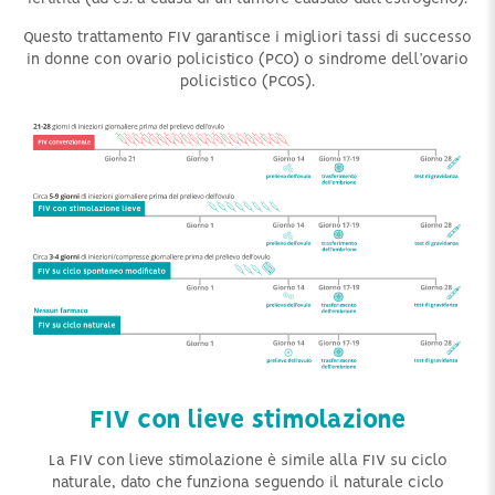
Questo trattamento FIV garantisce i migliori tassi di successo
in donne con ovario policistico (PCO) o sindrome dell’ovario
policistico (PCOS).
FIV con lieve stimolazione
La FIV con lieve stimolazione è simile alla FIV su ciclo
naturale, dato che funziona seguendo il naturale ciclo