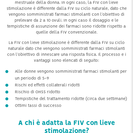
mestruale della donna. In ogni caso, la FIV con lieve
stimolazione è differente dalla FIV su ciclo naturale, dato che
vengono somministrati farmaci stimolanti con l’obiettivo di
prelevare da 2 a 10 ovuli. In ogni caso il dosaggio e le
tempistiche di assunzione dei farmaci sono ridotte rispetto a
quelle della FIV convenzionale.
La FIV con lieve stimolazione è differente dalla FIV su ciclo
naturale dato che vengono somministrati farmaci stimolanti
con l’obiettivo di innescare una risposta fisica. Il processo e i
vantaggi sono elencati di seguito:
Alle donne vengono somministrati farmaci stimolanti per
un periodo di 5-9
Rischi ed effetti collaterali ridotti
Rischio di OHSS ridotto
Tempistiche del trattamento ridotte (circa due settimane)
Ottimi tassi di successo
A chi è adatta la FIV con lieve
stimolazione?