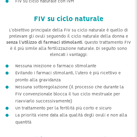
FIV su ciclo naturale con IVM
FIV su ciclo naturale
L’obiettivo principale della FIV su ciclo naturale è quello di
prelevare gli ovuli seguendo il ciclo naturale della donna e
senza l’utilizzo di farmaci stimolanti
. Questo trattamento FIV
è il più simile alla fertilizzazione naturale. Di seguito sono
elencati i vantaggi:
Nessuna iniezione o farmaco stimolante
Evitando i farmaci stimolanti, l’utero è più ricettivo e
pronto alla gravidanza
Nessuna sottoregolazione (il processo che durante la
FIV convenzionale blocca il tuo ciclo mestruale per
riavviarlo successivamente)
Un trattamento per la fertilità più corto e sicuro
La priorità viene data alla qualità degli ovuli e non alla
quantità