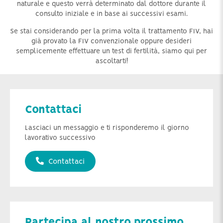
naturale e questo verrà determinato dal dottore durante il
consulto iniziale e in base ai successivi esami.
Se stai considerando per la prima volta il trattamento FIV, hai
già provato la FIV convenzionale oppure desideri
semplicemente effettuare un test di fertilità, siamo qui per
ascoltarti!
Contattaci
Lasciaci un messaggio e ti risponderemo il giorno
lavorativo successivo
Contattaci
Partecipa al nostro prossimo