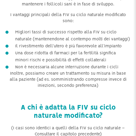
mantenere i follicoli sani è in fase di sviluppo.
I vantaggi principali della FIV su ciclo naturale modificato
sono:
Migliori tassi di successo rispetto alla FIV su ciclo
naturale (mantenendone al contempo molti dei vantaggi)
Il rivestimento dell’utero è più favorevole all’impianto
Una dose ridotta di farmaci per la fertilità significa
minori rischi e possibilità di effetti collaterali
Non è necessaria alcune interruzione durante i cicli
Inoltre, possiamo creare un trattamento su misura in base
alla paziente (ad es. somministrando compresse invece di
iniezioni, secondo preferenza)
A chi è adatta la FIV su ciclo
naturale modificato?
(I casi sono identici a quelli della FIV su ciclo naturale –
Consultare il capitolo precedente)