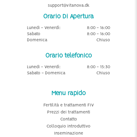
support@vitanova.dk
Orario Di Apertura
Lunedi - Venerdì:
8:00 - 16:00
Sabato
8:00 - 16:00
Domenica
Chiuso
Orario telefonico
Lunedi - Venerdì:
8:00 - 15:30
Sabato - Domenica
Chiuso
Menu rapido
Fertilità e trattamenti FIV
Prezzi dei trattamenti
Contatto
Colloquio introduttivo
Inseminazione