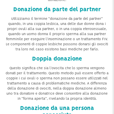
donazione.
Donazione da parte del partner
Utilizziamo il termine “donazione da parte del partner”
quando, in una coppia lesbica, una delle due donne dona i
propri ovuli alla sua partner, o in una coppia eterosessuale,
quando un uomo donna il proprio sperma alla sua partner
femminile per eseguire l’inseminazione o un trattamento FIV.
Le componenti di coppie lesbiche possono donarsi gli ovociti
tra loro nel caso esistono basi mediche per farlo.
Doppia donazione
Questo significa che sia l’ovocita che lo sperma vengono
donati per il trattamento. Questo metodo può essere offerto a
coppie i cui ovuli o sperma non possano essere utilizzati nel
trattamento a causa di problematiche mediche. A differenza
della donazione di ovociti, nella doppia donazione almeno
uno tra donatore e donatrice deve consentire alla donazione
in “forma aperta”, rivelando la propria identità.
Donazione da una persona