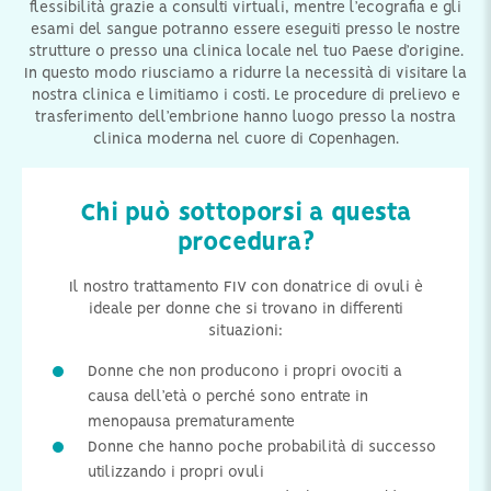
flessibilità grazie a consulti virtuali, mentre l’ecografia e gli
esami del sangue potranno essere eseguiti presso le nostre
strutture o presso una clinica locale nel tuo Paese d’origine.
In questo modo riusciamo a ridurre la necessità di visitare la
nostra clinica e limitiamo i costi. Le procedure di prelievo e
trasferimento dell’embrione hanno luogo presso la nostra
clinica moderna nel cuore di Copenhagen.
Chi può sottoporsi a questa
procedura?
Il nostro trattamento FIV con donatrice di ovuli è
ideale per donne che si trovano in differenti
situazioni:
Donne che non producono i propri ovociti a
causa dell’età o perché sono entrate in
menopausa prematuramente
Donne che hanno poche probabilità di successo
utilizzando i propri ovuli