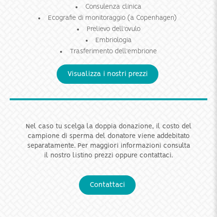
Consulenza clinica
Ecografie di monitoraggio (a Copenhagen)
Prelievo dell’ovulo
Embriologia
Trasferimento dell’embrione
Visualizza i nostri prezzi
Nel caso tu scelga la doppia donazione, il costo del
campione di sperma del donatore viene addebitato
separatamente. Per maggiori informazioni consulta
il nostro listino prezzi oppure contattaci.
Contattaci