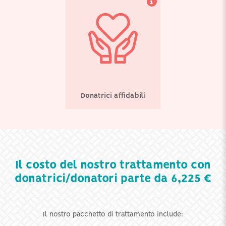
Donatrici affidabili
Il costo del nostro trattamento con
donatrici/donatori parte da 6,225 €
Il nostro pacchetto di trattamento include: