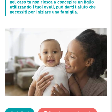
nel caso tu non riesca a concepire un figlio
utilizzando i tuoi ovuli, può darti l’aiuto che
necessiti per iniziare una famiglia.