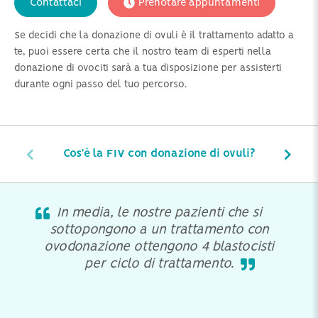
Contattaci
Prenotare appuntamenti
Se decidi che la donazione di ovuli è il trattamento adatto a
te, puoi essere certa che il nostro team di esperti nella
donazione di ovociti sarà a tua disposizione per assisterti
durante ogni passo del tuo percorso.
Cos’è la FIV con donazione di ovuli?
In media, le nostre pazienti che si
sottopongono a un trattamento con
ovodonazione ottengono 4 blastocisti
per ciclo di trattamento.