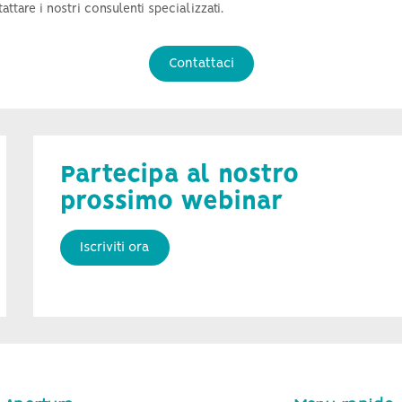
tare i nostri consulenti specializzati.
Contattaci
Partecipa al nostro
prossimo webinar
Iscriviti ora