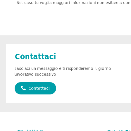
Nel caso tu voglia maggiori informazioni non esitare a contat
Contattaci
Lasciaci un messaggio e ti risponderemo il giorno
lavorativo successivo
Contattaci