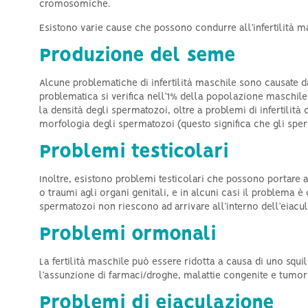
cromosomiche.
Esistono varie cause che possono condurre all’infertilità 
Produzione del seme
Alcune problematiche di infertilità maschile sono causate d
problematica si verifica nell’1% della popolazione maschile
la densità degli spermatozoi, oltre a problemi di infertilità
morfologia degli spermatozoi (questo significa che gli spe
Problemi testicolari
Inoltre, esistono problemi testicolari che possono portare a
o traumi agli organi genitali, e in alcuni casi il problema è 
spermatozoi non riescono ad arrivare all’interno dell’eiacul
Problemi ormonali
La fertilità maschile può essere ridotta a causa di uno squil
l’assunzione di farmaci/droghe, malattie congenite e tumori
Problemi di eiaculazione