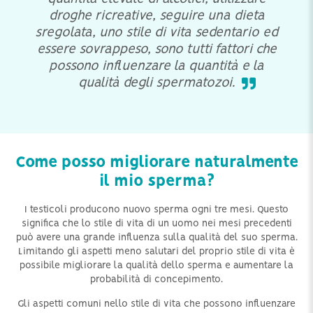
droghe ricreative, seguire una dieta
sregolata, uno stile di vita sedentario ed
essere sovrappeso, sono tutti fattori che
possono influenzare la quantità e la
qualità degli spermatozoi.
Come posso migliorare naturalmente
il mio sperma?
I testicoli producono nuovo sperma ogni tre mesi. Questo
significa che lo stile di vita di un uomo nei mesi precedenti
può avere una grande influenza sulla qualità del suo sperma.
Limitando gli aspetti meno salutari del proprio stile di vita è
possibile migliorare la qualità dello sperma e aumentare la
probabilità di concepimento.
Gli aspetti comuni nello stile di vita che possono influenzare