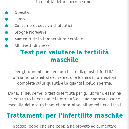
la qualità dello sperma sono:
Obesità
Fumo
Consumo eccessivo di alcolici
Droghe ricreative
Aumento della temperatura scrotale
Alti livelli di stress
Test per valutare la fertilità
maschile
Per gli uomini che cercano test e diagnosi di fertilità,
offriamo un'analisi del seme, che fornirà informazioni
complete sulla qualità e la quantità dello sperma.
L'analisi del seme, o test di fertilità per gli uomini, esamina
in dettaglio la densità e la motilità del tuo sperma e viene
eseguita dal nostro team di embriologi altamente qualificati.
Trattamenti per l’infertilità maschile
Spesso, dopo che una coppia ha provato ad aumentare