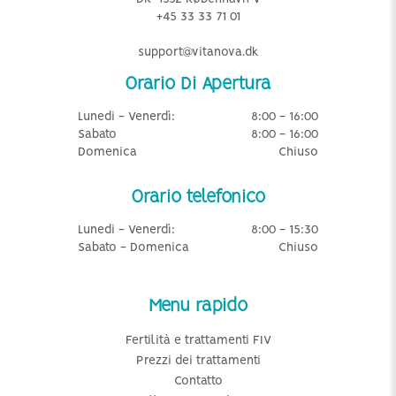
+45 33 33 71 01
support@vitanova.dk
Orario Di Apertura
Lunedi - Venerdì:
8:00 - 16:00
Sabato
8:00 - 16:00
Domenica
Chiuso
Orario telefonico
Lunedi - Venerdì:
8:00 - 15:30
Sabato - Domenica
Chiuso
Menu rapido
Fertilità e trattamenti FIV
Prezzi dei trattamenti
Contatto