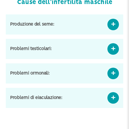
Cause dell’infertilità maschile
Produzione del seme:
Problemi testicolari:
Problemi ormonali:
Problemi di eiaculazione: