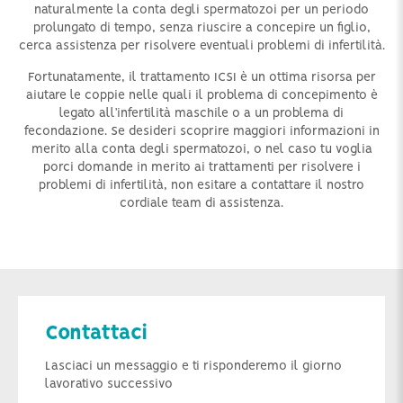
naturalmente la conta degli spermatozoi per un periodo
prolungato di tempo, senza riuscire a concepire un figlio,
cerca assistenza per risolvere eventuali problemi di infertilità.
Fortunatamente, il trattamento ICSI è un ottima risorsa per
aiutare le coppie nelle quali il problema di concepimento è
legato all’infertilità maschile o a un problema di
fecondazione. Se desideri scoprire maggiori informazioni in
merito alla conta degli spermatozoi, o nel caso tu voglia
porci domande in merito ai trattamenti per risolvere i
problemi di infertilità, non esitare a contattare il nostro
cordiale team di assistenza.
Contattaci
Lasciaci un messaggio e ti risponderemo il giorno
lavorativo successivo