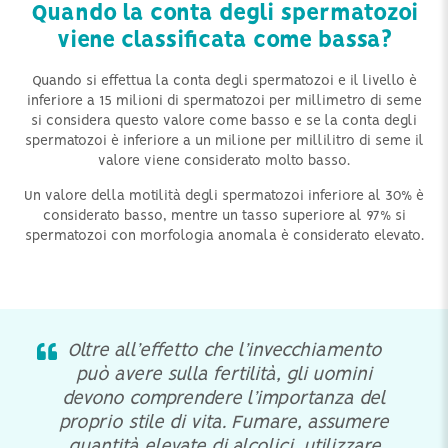
Quando la conta degli spermatozoi
viene classificata come bassa?
Quando si effettua la conta degli spermatozoi e il livello è
inferiore a 15 milioni di spermatozoi per millimetro di seme
si considera questo valore come basso e se la conta degli
spermatozoi è inferiore a un milione per millilitro di seme il
valore viene considerato molto basso.
Un valore della motilità degli spermatozoi inferiore al 30% è
considerato basso, mentre un tasso superiore al 97% si
spermatozoi con morfologia anomala è considerato elevato.
Oltre all’effetto che l’invecchiamento
può avere sulla fertilità, gli uomini
devono comprendere l’importanza del
proprio stile di vita. Fumare, assumere
quantità elevate di alcolici, utilizzare