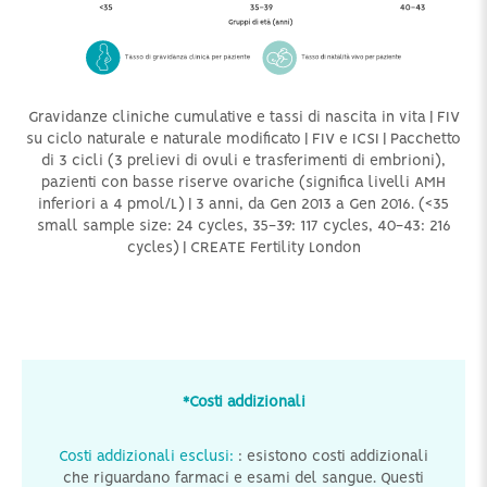
Gravidanze cliniche cumulative e tassi di nascita in vita | FIV
su ciclo naturale e naturale modificato | FIV e ICSI | Pacchetto
di 3 cicli (3 prelievi di ovuli e trasferimenti di embrioni),
pazienti con basse riserve ovariche (significa livelli AMH
inferiori a 4 pmol/L) | 3 anni, da Gen 2013 a Gen 2016. (<35
small sample size: 24 cycles, 35-39: 117 cycles, 40-43: 216
cycles) | CREATE Fertility London
*Costi addizionali
Costi addizionali esclusi:
: esistono costi addizionali
che riguardano farmaci e esami del sangue. Questi