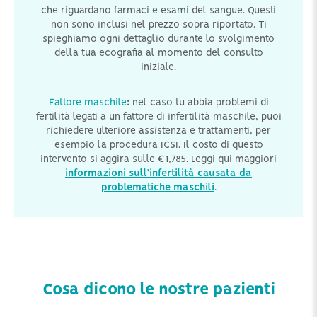
che riguardano farmaci e esami del sangue. Questi
non sono inclusi nel prezzo sopra riportato. Ti
spieghiamo ogni dettaglio durante lo svolgimento
della tua ecografia al momento del consulto
iniziale.
Fattore maschile
:
nel caso tu abbia problemi di
fertilità legati a un fattore di infertilità maschile, puoi
richiedere ulteriore assistenza e trattamenti, per
esempio la procedura ICSI. Il costo di questo
intervento si aggira sulle €1,785. Leggi qui maggiori
informazioni sull’infertilità causata da
problematiche maschili
.
Cosa dicono le nostre pazienti