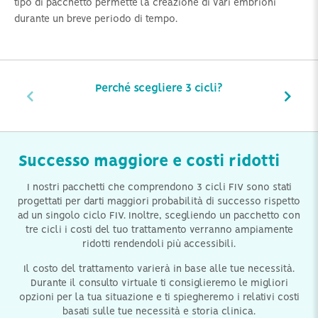
tipo di pacchetto permette la creazione di vari embrioni
durante un breve periodo di tempo.
Perché scegliere 3 cicli?
Successo maggiore e costi ridotti
I nostri pacchetti che comprendono 3 cicli FIV sono stati
progettati per darti maggiori probabilità di successo rispetto
ad un singolo ciclo FIV. Inoltre, scegliendo un pacchetto con
tre cicli i costi del tuo trattamento verranno ampiamente
ridotti rendendoli più accessibili.
Il costo del trattamento varierà in base alle tue necessità.
Durante il consulto virtuale ti consiglieremo le migliori
opzioni per la tua situazione e ti spiegheremo i relativi costi
basati sulle tue necessità e storia clinica.