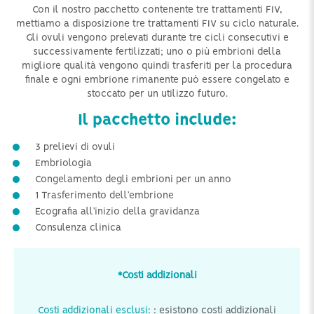
Con il nostro pacchetto contenente tre trattamenti FIV,
mettiamo a disposizione tre trattamenti FIV su ciclo naturale.
Gli ovuli vengono prelevati durante tre cicli consecutivi e
successivamente fertilizzati; uno o più embrioni della
migliore qualità vengono quindi trasferiti per la procedura
finale e ogni embrione rimanente può essere congelato e
stoccato per un utilizzo futuro.
Il pacchetto include:
3 prelievi di ovuli
Embriologia
Congelamento degli embrioni per un anno
1 Trasferimento dell’embrione
Ecografia all’inizio della gravidanza
Consulenza clinica
*Costi addizionali
Costi addizionali esclusi:
: esistono costi addizionali