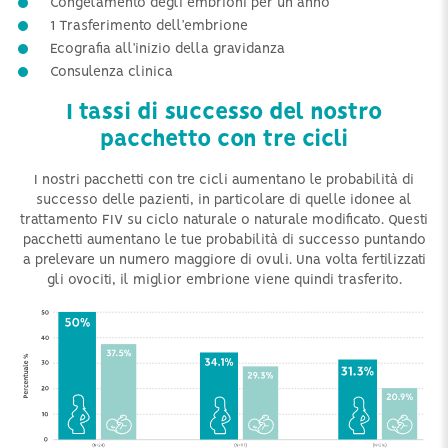
Congelamento degli embrioni per un anno
1 Trasferimento dell’embrione
Ecografia all’inizio della gravidanza
Consulenza clinica
I tassi di successo del nostro
pacchetto con tre cicli
I nostri pacchetti con tre cicli aumentano le probabilità di
successo delle pazienti, in particolare di quelle idonee al
trattamento FIV su ciclo naturale o naturale modificato. Questi
pacchetti aumentano le tue probabilità di successo puntando
a prelevare un numero maggiore di ovuli. Una volta fertilizzati
gli ovociti, il miglior embrione viene quindi trasferito.