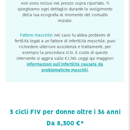
non sono inclusi nel prezzo sopra riportato. Ti
spieghiamo ogni dettaglio durante lo svolgimento
della tua ecografia al momento del consulto
iniziale.
Fattore maschile
:
nel caso tu abbia problemi di
fertilità legati a un fattore di infertilità maschile, puoi
richiedere ulteriore assistenza e trattamenti, per
esempio la procedura ICSI. Il costo di questo
intervento si aggira sulle €1,785. Leggi qui maggiori
informazioni sull’infertilità causata da
problematiche maschili
.
3 cicli FIV per donne oltre i 36 anni
Da 8,300 €*