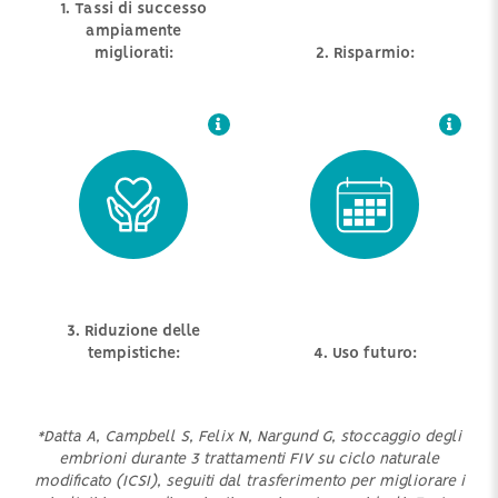
1. Tassi di successo
ampiamente
migliorati:
2. Risparmio:
3. Riduzione delle
tempistiche:
4. Uso futuro:
*Datta A, Campbell S, Felix N, Nargund G, stoccaggio degli
embrioni durante 3 trattamenti FIV su ciclo naturale
modificato (ICSI), seguiti dal trasferimento per migliorare i