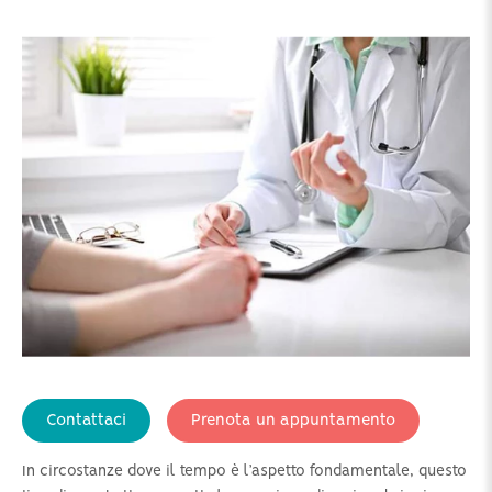
Contattaci
Prenota un appuntamento
In circostanze dove il tempo è l’aspetto fondamentale, questo