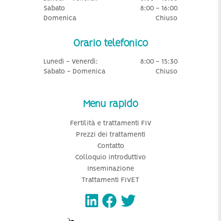
Sabato
8:00 - 16:00
Domenica
Chiuso
Orario telefonico
Lunedi - Venerdì:
8:00 - 15:30
Sabato - Domenica
Chiuso
Menu rapido
Fertilità e trattamenti FIV
Prezzi dei trattamenti
Contatto
Colloquio introduttivo
Inseminazione
Trattamenti FIVET