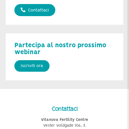
Contattaci
Partecipa al nostro prossimo
webinar
Iscriviti ora
Contattaci
Vitanova Fertility Centre
Vester Voldgade 106, 3.