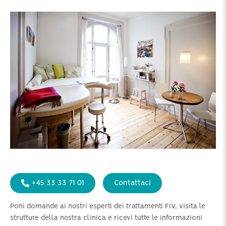
+45 33 33 71 01
Contattaci
Poni domande ai nostri esperti dei trattamenti FIV, visita le
strutture della nostra clinica e ricevi tutte le informazioni