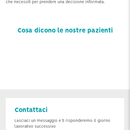
che necessiti per prendere una decisione informata.
Cosa dicono le nostre pazienti
Contattaci
Lasciaci un messaggio e ti risponderemo il giorno
lavorativo successivo