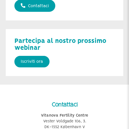
Contattaci
Partecipa al nostro prossimo
webinar
Iscriviti ora
Contattaci
Vitanova Fertility Centre
Vester Voldgade 106, 3.
DK-1552 København V