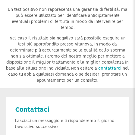
Un test positivo non rappresenta una garanzia di fertilità, ma
può essere utilizzato per identificare anticipatamente
eventuali problemi di fertilità in modo da intervenire per
tempo.
Nel caso il risultato sia negativo sarà possibile eseguire un
test più approfondito presso Vitanova, in modo da
determinare più accuratamente se la qualità dello sperma
non sia ottimale. Faremo del nostro meglio per mettere a
disposizione il miglior trattamento e la miglior consulenza in
base alla situazione individuale. Non esitare a
contattarci
nel
caso tu abbia qualsiasi domanda o se desideri prenotare un
appuntamento per un consulto.
Contattaci
Lasciaci un messaggio e ti risponderemo il giorno
lavorativo successivo