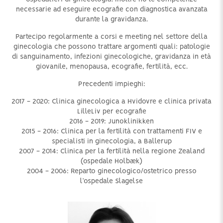
necessarie ad eseguire ecografie con diagnostica avanzata
durante la gravidanza.
Partecipo regolarmente a corsi e meeting nel settore della
ginecologia che possono trattare argomenti quali: patologie
di sanguinamento, infezioni ginecologiche, gravidanza in età
giovanile, menopausa, ecografie, fertilità, ecc.
Precedenti impieghi:
2017 - 2020: Clinica ginecologica a Hvidovre e clinica privata
LilleLiv per ecografie
2016 - 2019: Junoklinikken
2015 - 2016: Clinica per la fertilità con trattamenti FIV e
specialisti in ginecologia, a Ballerup
2007 - 2014: Clinica per la fertilità nella regione Zealand
(ospedale Holbæk)
2004 - 2006: Reparto ginecologico/ostetrico presso
l’ospedale Slagelse