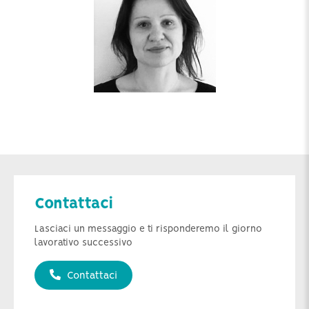
Contattaci
Lasciaci un messaggio e ti risponderemo il giorno
lavorativo successivo
Contattaci