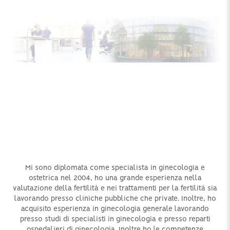
Mi sono diplomata come specialista in ginecologia e
ostetrica nel 2004, ho una grande esperienza nella
valutazione della fertilità e nei trattamenti per la fertilità sia
lavorando presso cliniche pubbliche che private. Inoltre, ho
acquisito esperienza in ginecologia generale lavorando
presso studi di specialisti in ginecologia e presso reparti
ospedalieri di ginecologia. Inoltre ho le competenze