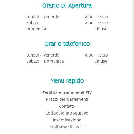
Orario Di Apertura
Lunedi - Venerdì:
8:00 - 16:00
Sabato
8:00 - 16:00
Domenica
Chiuso
Orario telefonico
Lunedi - Venerdì:
8:00 - 15:30
Sabato - Domenica
Chiuso
Menu rapido
Fertilità e trattamenti FIV
Prezzi dei trattamenti
Contatto
Colloquio introduttivo
Inseminazione
Trattamenti FIVET