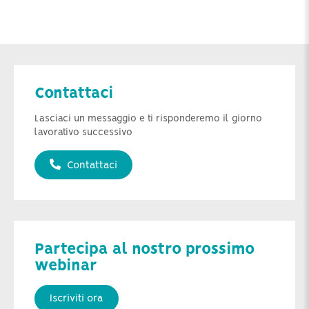
Contattaci
Lasciaci un messaggio e ti risponderemo il giorno
lavorativo successivo
Contattaci
Partecipa al nostro prossimo
webinar
Iscriviti ora