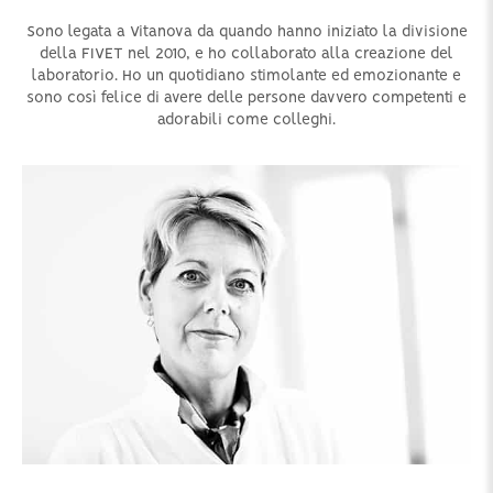
Sono legata a Vitanova da quando hanno iniziato la divisione
della FIVET nel 2010, e ho collaborato alla creazione del
laboratorio. Ho un quotidiano stimolante ed emozionante e
sono così felice di avere delle persone davvero competenti e
adorabili come colleghi.