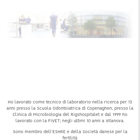
Ho lavorato come tecnico di laboratorio nella ricerca per 13
anni presso la Scuola Odontoiatrica di Copenaghen, presso la
Clinica di Microbiologia del Rigshospitalet e dal 1999 ho
lavorato con la FIVET; negli ultimi 10 anni a Vitanova.
Sono membro dell'ESHRE e della Società danese per la
fertilità