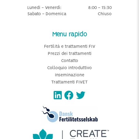
Lunedi - Venerdì:
8:00 - 15:30
Sabato - Domenica
Chiuso
Menu rapido
Fertilità e trattamenti FIV
Prezzi dei trattamenti
Contatto
Colloquio introduttivo
Inseminazione
Trattamenti FIVET