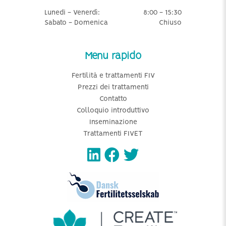
Lunedi - Venerdì:
8:00 - 15:30
Sabato - Domenica
Chiuso
Menu rapido
Fertilità e trattamenti FIV
Prezzi dei trattamenti
Contatto
Colloquio introduttivo
Inseminazione
Trattamenti FIVET