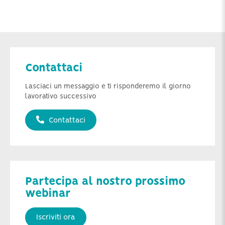
Contattaci
Lasciaci un messaggio e ti risponderemo il giorno
lavorativo successivo
Contattaci
Partecipa al nostro prossimo
webinar
Iscriviti ora