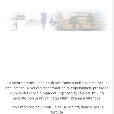
Ho lavorato come tecnico di laboratorio nella ricerca per 13
anni presso la Scuola Odontoiatrica di Copenaghen, presso la
Clinica di Microbiologia del Rigshospitalet e dal 1999 ho
lavorato con la FIVET; negli ultimi 10 anni a Vitanova.
Sono membro dell'ESHRE e della Società danese per la
fertilità