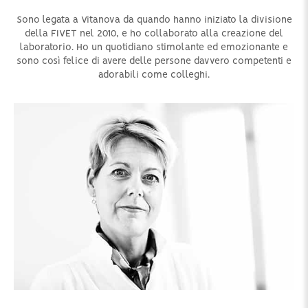
Sono legata a Vitanova da quando hanno iniziato la divisione
della FIVET nel 2010, e ho collaborato alla creazione del
laboratorio. Ho un quotidiano stimolante ed emozionante e
sono così felice di avere delle persone davvero competenti e
adorabili come colleghi.