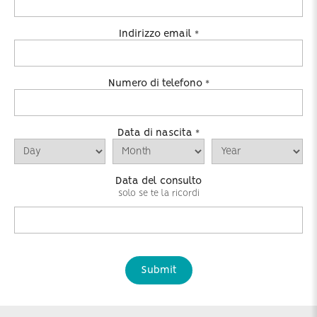
Indirizzo email
*
Numero di telefono
*
Data di nascita
*
Data del consulto
solo se te la ricordi