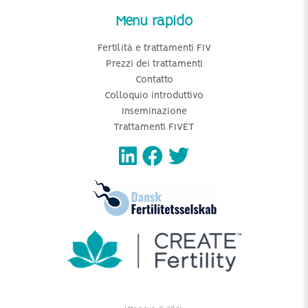
Menu rapido
Fertilità e trattamenti FIV
Prezzi dei trattamenti
Contatto
Colloquio introduttivo
Inseminazione
Trattamenti FIVET