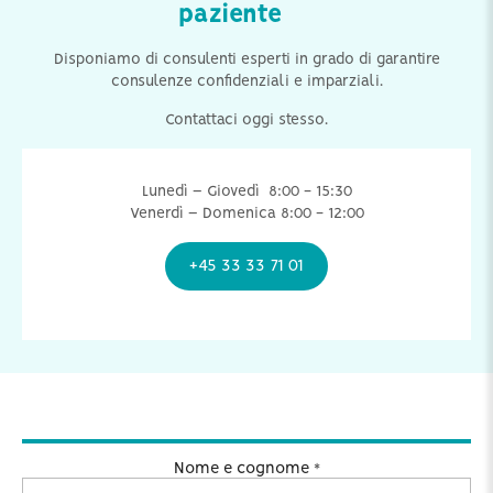
paziente
Disponiamo di consulenti esperti in grado di garantire
consulenze confidenziali e imparziali.
Contattaci oggi stesso.
Lunedì – Giovedì 8:00 - 15:30
Venerdì – Domenica 8:00 - 12:00
+45 33 33 71 01
Nome e cognome
*