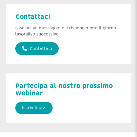
Contattaci
Lasciaci un messaggio e ti risponderemo il giorno
lavorativo successivo
Contattaci
Partecipa al nostro prossimo
webinar
Iscriviti ora