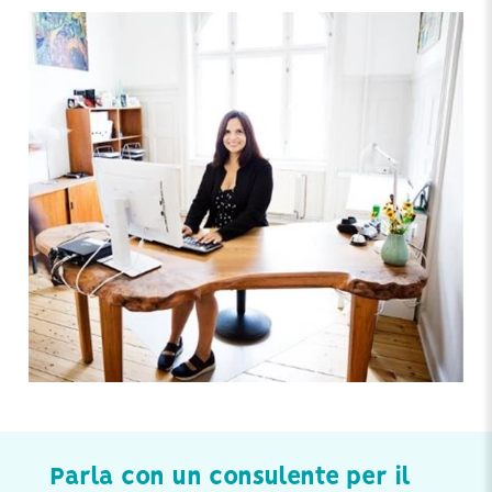
Parla con un consulente per il