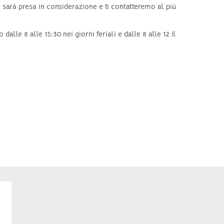
 sarà presa in considerazione e ti contatteremo al più
 dalle 8 alle 15:30 nei giorni feriali e dalle 8 alle 12 il