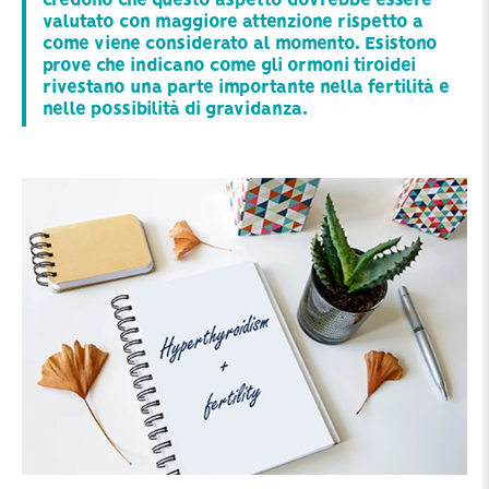
credono che questo aspetto dovrebbe essere
valutato con maggiore attenzione rispetto a
come viene considerato al momento. Esistono
prove che indicano come gli ormoni tiroidei
rivestano una parte importante nella fertilità e
nelle possibilità di gravidanza.