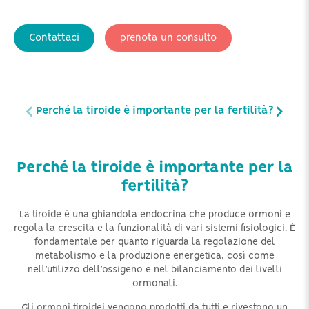
Contattaci
prenota un consulto
Perché la tiroide è importante per la fertilità?
Perché la tiroide è importante per la
fertilità?
La tiroide è una ghiandola endocrina che produce ormoni e
regola la crescita e la funzionalità di vari sistemi fisiologici. È
fondamentale per quanto riguarda la regolazione del
metabolismo e la produzione energetica, così come
nell’utilizzo dell’ossigeno e nel bilanciamento dei livelli
ormonali.
Gli ormoni tiroidei vengono prodotti da tutti e rivestono un