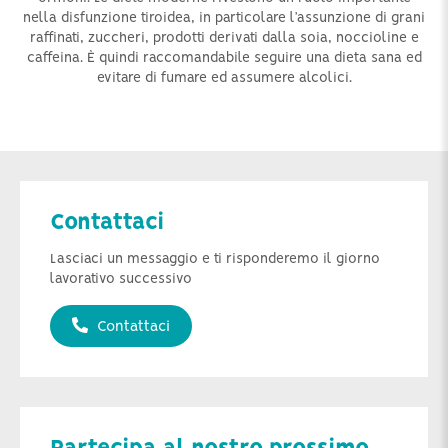
nella disfunzione tiroidea, in particolare l’assunzione di grani
raffinati, zuccheri, prodotti derivati dalla soia, noccioline e
caffeina. È quindi raccomandabile seguire una dieta sana ed
evitare di fumare ed assumere alcolici.
Contattaci
Lasciaci un messaggio e ti risponderemo il giorno
lavorativo successivo
Contattaci