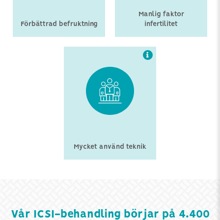
Manlig faktor
Förbättrad befruktning
infertilitet
Mycket använd teknik
Vår ICSI-behandling börjar på 4.400