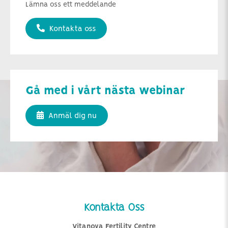
Lämna oss ett meddelande
Kontakta oss
Gå med i vårt nästa webinar
Anmäl dig nu
Kontakta Oss
Vitanova Fertility Centre