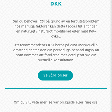
DKK
Om du behöver ICSI på grund av en fertilitetsproblem
hos manliga faktorer kan detta läggas till antingen
en naturligt / naturligt modifierad eller mild IVF-
cykel.
Att rekommenderas ICSI beror på dina individuella
omständigheter och din personliga behandlingsplan
som kommer att förklaras mer detaljerat vid din
virtuella konsultation.
Se våra priser
Om du vill veta mer, se vår prisguide eller ring oss.