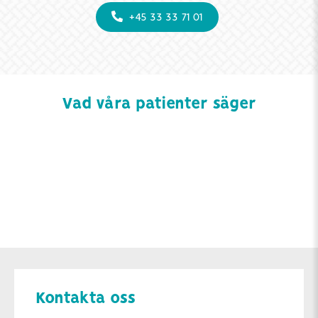
+45 33 33 71 01
Vad våra patienter säger
Kontakta oss