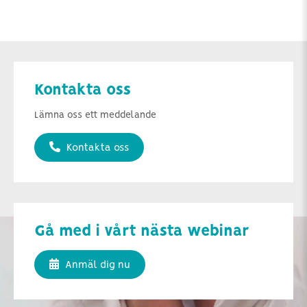
Kontakta oss
Lämna oss ett meddelande
Kontakta oss
Gå med i vårt nästa webinar
Anmäl dig nu