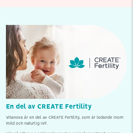
En del av CREATE Fertility
Vitanova är en del av CREATE Fertility, som är ledande inom
mild och naturlig IVF.