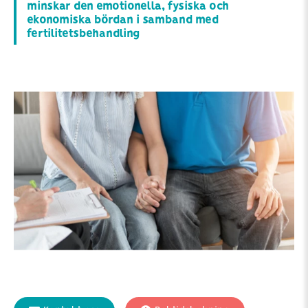
minskar den emotionella, fysiska och
ekonomiska bördan i samband med
fertilitetsbehandling