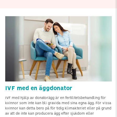
IVF med en äggdonator
IVF med hjälp av donatorägg är en fertilitetsbehandling för
kvinnor som inte kan bli gravida med sina egna ägg. För vissa
kvinnor kan detta bero på för tidig klimakteriet eller på grund
av att de inte kan producera ägg efter sjukdom eller