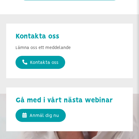
Kontakta oss
Lämna oss ett meddelande
Kontakta oss
Gå med i vårt nästa webinar
Anmäl dig nu