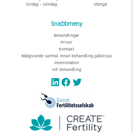
lördag - Söndag
Stängd
Snabbmeny
Behandlingar
Priser
Kontakt
Rådgivande samtal innan behandling påbörjas
Insemination
IVF behandling