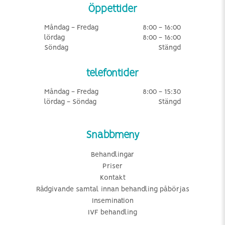
Öppettider
Måndag - Fredag
8:00 - 16:00
lördag
8:00 - 16:00
Söndag
Stängd
telefontider
Måndag - Fredag
8:00 - 15:30
lördag - Söndag
Stängd
Snabbmeny
Behandlingar
Priser
Kontakt
Rådgivande samtal innan behandling påbörjas
Insemination
IVF behandling