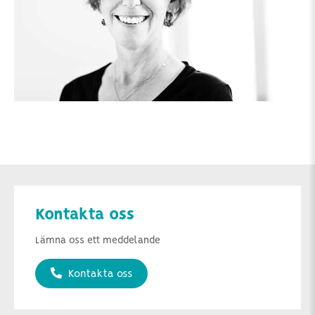
Kontakta oss
Lämna oss ett meddelande
Kontakta oss