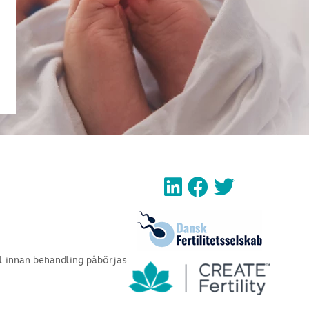
 innan behandling påbörjas