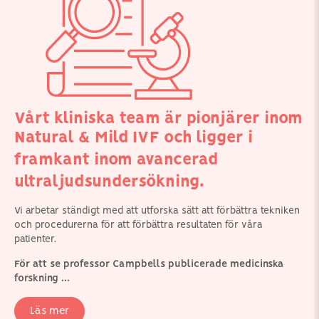
Vårt kliniska team är pionjärer inom
Natural & Mild IVF och ligger i
framkant inom avancerad
ultraljudsundersökning.
Vi arbetar ständigt med att utforska sätt att förbättra tekniken
och procedurerna för att förbättra resultaten för våra
patienter.
För att se professor Campbells publicerade medicinska
forskning ...
Läs mer