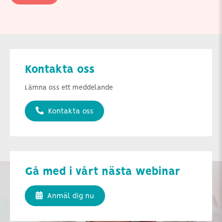
Kontakta oss
Lämna oss ett meddelande
Kontakta oss
Gå med i vårt nästa webinar
Anmäl dig nu