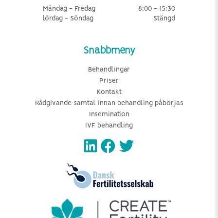
Måndag - Fredag
8:00 - 15:30
lördag - Söndag
Stängd
Snabbmeny
Behandlingar
Priser
Kontakt
Rådgivande samtal innan behandling påbörjas
Insemination
IVF behandling