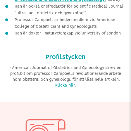
Han är också chefredaktör för Scientific Medical Journal
”Ultraljud i obstetrik och gynekologi”
Professor Campbell är hedersmedlem vid American
College of Obstetricians and Gynecologists
Han är doktor i naturvetenskap vid University of London
Profilstycken
• American Journal of Obstetrics and Gynecology skrev en
profilbit om professor Campbells revolutionerande arbete
inom obstetrik och gynekologi, för att läsa hela artikeln,
klicka här
.