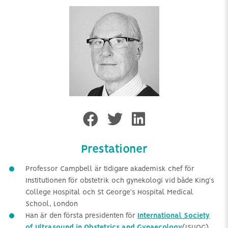
Prestationer
Professor Campbell är tidigare akademisk chef för
Institutionen för obstetrik och gynekologi vid både King's
College Hospital och St George's Hospital Medical
School, London
Han är den första presidenten för
International Society
of Ultrasound in Obstetrics and Gynaecology
(ISUOG)