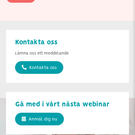
Kontakta oss
Lämna oss ett meddelande
Kontakta oss
Gå med i vårt nästa webinar
Anmäl dig nu