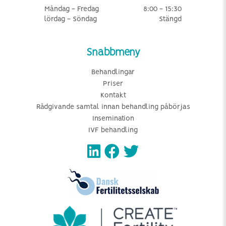
Måndag - Fredag
8:00 - 15:30
lördag - Söndag
Stängd
Snabbmeny
Behandlingar
Priser
Kontakt
Rådgivande samtal innan behandling påbörjas
Insemination
IVF behandling