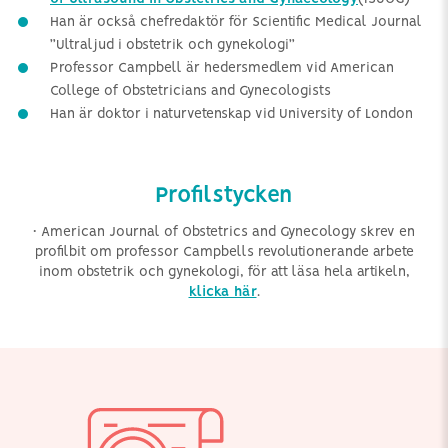
Han är också chefredaktör för Scientific Medical Journal
”Ultraljud i obstetrik och gynekologi”
Professor Campbell är hedersmedlem vid American
College of Obstetricians and Gynecologists
Han är doktor i naturvetenskap vid University of London
Profilstycken
• American Journal of Obstetrics and Gynecology skrev en
profilbit om professor Campbells revolutionerande arbete
inom obstetrik och gynekologi, för att läsa hela artikeln,
klicka här
.