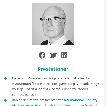
Prestationer
Professor Campbell är tidigare akademisk chef för
Institutionen för obstetrik och gynekologi vid både King's
College Hospital och St George's Hospital Medical
School, London
Han är den första presidenten för
International Society
of Ultrasound in Obstetrics and Gynaecology
(ISUOG)