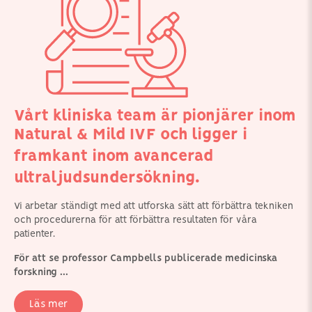
Vårt kliniska team är pionjärer inom
Natural & Mild IVF och ligger i
framkant inom avancerad
ultraljudsundersökning.
Vi arbetar ständigt med att utforska sätt att förbättra tekniken
och procedurerna för att förbättra resultaten för våra
patienter.
För att se professor Campbells publicerade medicinska
forskning ...
Läs mer