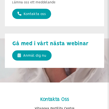
Lämna oss ett meddelande
Kontakta oss
Gå med i vårt nästa webinar
Anmäl dig nu
Kontakta Oss
Vitanova Fertility Centre