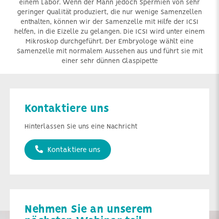
einem Labor. Wenn der Mann jedoch Spermien von sehr
geringer Qualität produziert, die nur wenige Samenzellen
enthalten, können wir der Samenzelle mit Hilfe der ICSI
helfen, in die Eizelle zu gelangen. Die ICSI wird unter einem
Mikroskop durchgeführt. Der Embryologe wählt eine
Samenzelle mit normalem Aussehen aus und führt sie mit
einer sehr dünnen Glaspipette
Kontaktiere uns
Hinterlassen Sie uns eine Nachricht
Kontaktiere uns
Nehmen Sie an unserem