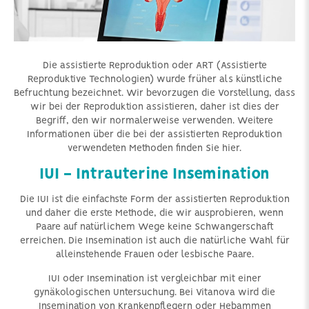
Die assistierte Reproduktion oder ART (Assistierte
Reproduktive Technologien) wurde früher als künstliche
Befruchtung bezeichnet. Wir bevorzugen die Vorstellung, dass
wir bei der Reproduktion assistieren, daher ist dies der
Begriff, den wir normalerweise verwenden. Weitere
Informationen über die bei der assistierten Reproduktion
verwendeten Methoden finden Sie hier.
IUI - Intrauterine Insemination
Die IUI ist die einfachste Form der assistierten Reproduktion
und daher die erste Methode, die wir ausprobieren, wenn
Paare auf natürlichem Wege keine Schwangerschaft
erreichen. Die Insemination ist auch die natürliche Wahl für
alleinstehende Frauen oder lesbische Paare.
IUI oder Insemination ist vergleichbar mit einer
gynäkologischen Untersuchung. Bei Vitanova wird die
Insemination von Krankenpflegern oder Hebammen