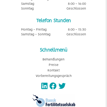
Samstag
8:00 - 16:00
Sonntag
Geschlossen
Telefon Stunden
Montag - Freitag
8:00 - 15:30
Samstag - Sonntag
Geschlossen
Schnellmenü
Behandlungen
Preise
Kontakt
Vorbereitungsgespräch