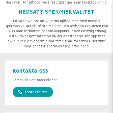
din cykel. För att optimera resultatet ges även kostrådgivning.
NEDSATT SPERMIEKVALITET
På Vitanova önskar vi gärna hjälpa män med nedsatt
spermiekvalitet till bättre resultat. Den nedsatta kvaliteten kan
i viss mån förbättras genom akupunktur och kostvägledning.
Detta kräver gott tålamod då det är ett längre förlopp med
akupunktur om spermiekvaliteten skall förbättras. Det finns
möjlighet för spermieanalys efter hand.
Kontakta oss
Lämna oss ett meddelande
Kontakta oss