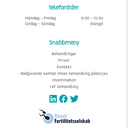
telefontider
Måndag - Fredag
8:00 - 15:30
lördag - Söndag
Stängd
Snabbmeny
Behandlingar
Priser
Kontakt
Rådgivande samtal innan behandling påbörjas
Insemination
IVF behandling