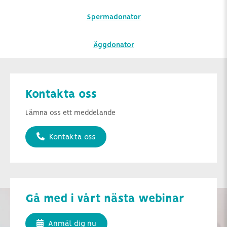
Spermadonator
Äggdonator
Kontakta oss
Lämna oss ett meddelande
Kontakta oss
Gå med i vårt nästa webinar
Anmäl dig nu