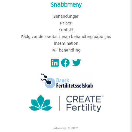
Snabbmeny
Behandlingar
Priser
Kontakt
Rådgivande samtal innan behandling påbörjas
Insemination
IVF behandling
Vitanova © 2026