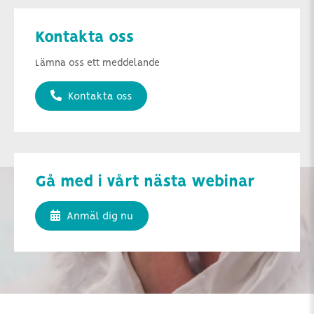
Kontakta oss
Lämna oss ett meddelande
Kontakta oss
Gå med i vårt nästa webinar
Anmäl dig nu