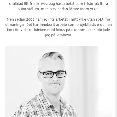
Utbildad till frisör 1999. Jag har arbetat som frisör på flera
olika ställen, men blev sedan lärare inom yrket.
Men sedan 2008 har jag inte arbetat i mitt yrke utan sökt nya
utmaningar. Det har inneburit arbete som projektledare och en
kort tid vid skolbänken med fokus på ekonomi. 2015 började
jag på Vitanova.