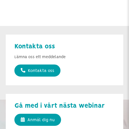
Kontakta oss
Lämna oss ett meddelande
Kontakta oss
Gå med i vårt nästa webinar
Anmäl dig nu