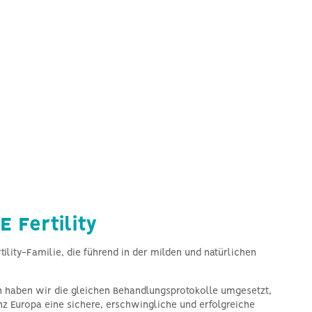
 Fertility
tility-Familie, die führend in der milden und natürlichen
n haben wir die gleichen Behandlungsprotokolle umgesetzt,
nz Europa eine sichere, erschwingliche und erfolgreiche