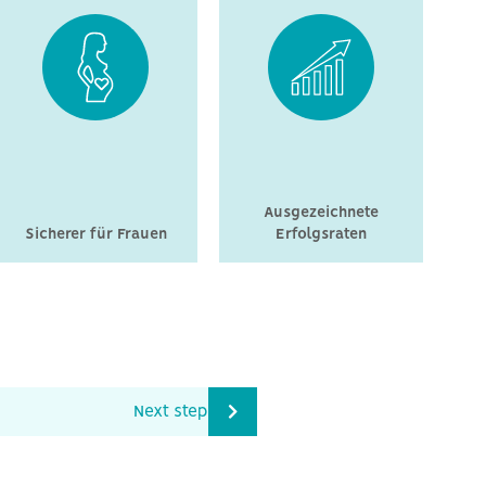
Ausgezeichnete
Sicherer für Frauen
Erfolgsraten
Next step