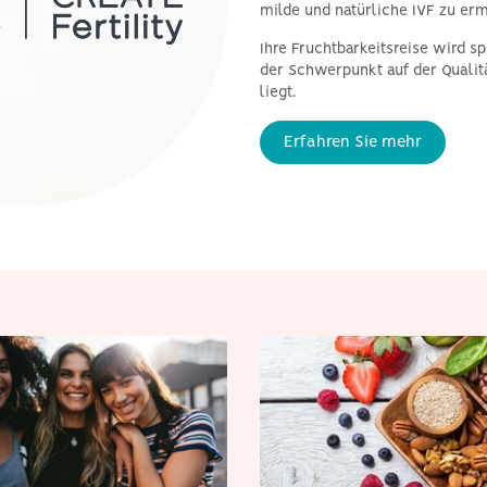
milde und natürliche IVF zu er
Ihre Fruchtbarkeitsreise wird 
der Schwerpunkt auf der Qualitä
liegt.
Erfahren Sie mehr