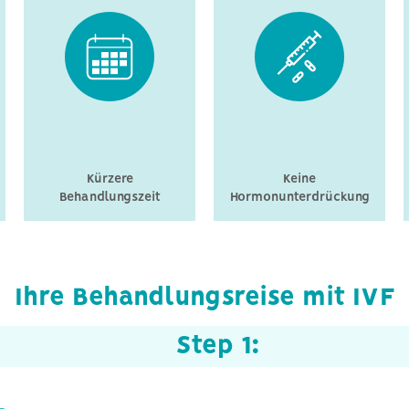
Kürzere
Keine
Behandlungszeit
Hormonunterdrückung
Ihre Behandlungsreise mit IVF
Step
1
: