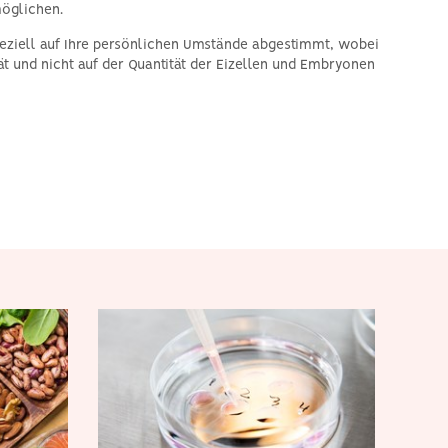
möglichen.
speziell auf Ihre persönlichen Umstände abgestimmt, wobei
t und nicht auf der Quantität der Eizellen und Embryonen