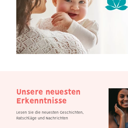
Unsere neuesten
Erkenntnisse
Lesen Sie die neuesten Geschichten,
Ratschläge und Nachrichten