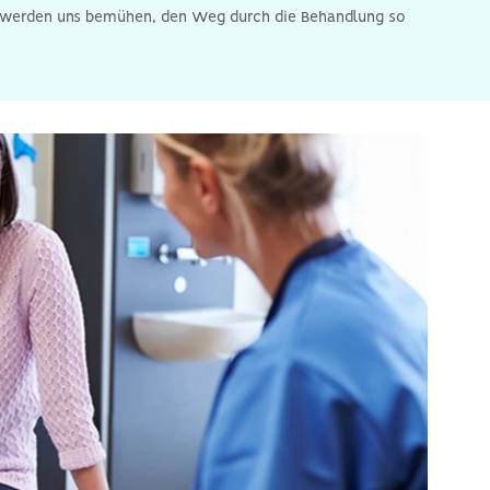
wir werden uns bemühen, den Weg durch die Behandlung so