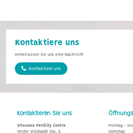
Kontaktiere uns
Hinterlassen Sie uns eine Nachricht
Kontaktiere uns
Kontaktieren Sie uns
Öffnungs
Vitanova Fertility Centre
Montag - So
Vester Voldgade 106, 3.
Samstag