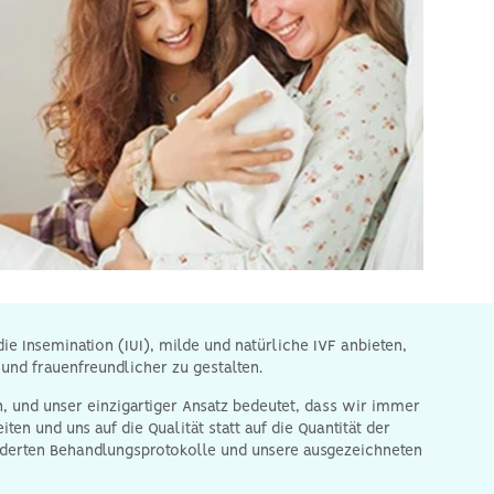
ie Insemination (IUI), milde und natürliche IVF anbieten,
nd frauenfreundlicher zu gestalten.
 und unser einzigartiger Ansatz bedeutet, dass wir immer
n und uns auf die Qualität statt auf die Quantität der
eiderten Behandlungsprotokolle und unsere ausgezeichneten