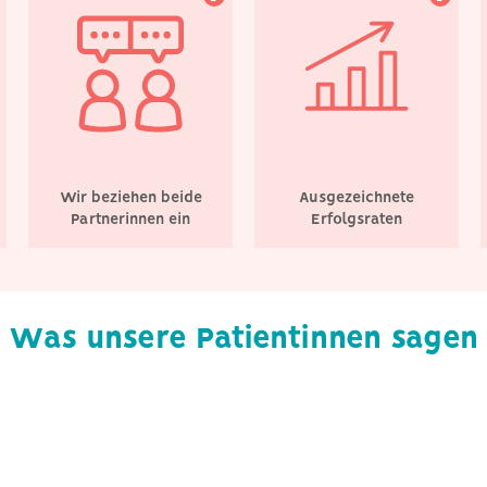
Wir beziehen beide
Ausgezeichnete
Partnerinnen ein
Erfolgsraten
Was unsere Patientinnen sagen