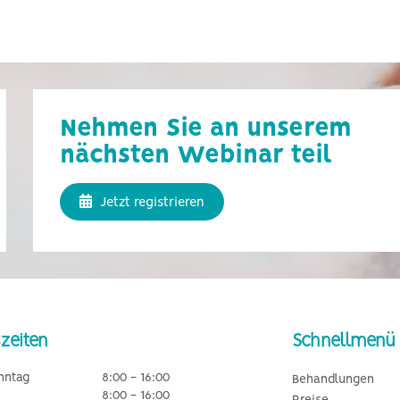
Nehmen Sie an unserem
nächsten Webinar teil
Jetzt registrieren
zeiten
Schnellmenü
nntag
8:00 - 16:00
Behandlungen
8:00 - 16:00