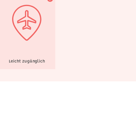
Leicht zugänglich