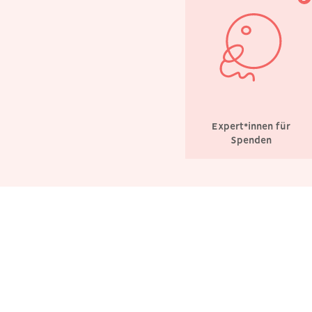
Expert*innen für
Spenden