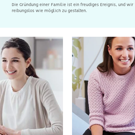
Die Gründung einer Familie ist ein freudiges Ereignis, und 
reibungslos wie möglich zu gestalten.