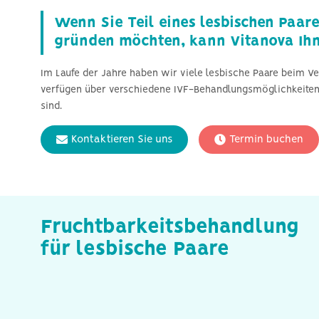
Wenn Sie Teil eines lesbischen Paare
gründen möchten, kann Vitanova Ihn
Im Laufe der Jahre haben wir viele lesbische Paare beim V
verfügen über verschiedene IVF-Behandlungsmöglichkeiten,
sind.
Kontaktieren Sie uns
Termin buchen
Fruchtbarkeitsbehandlung
für lesbische Paare