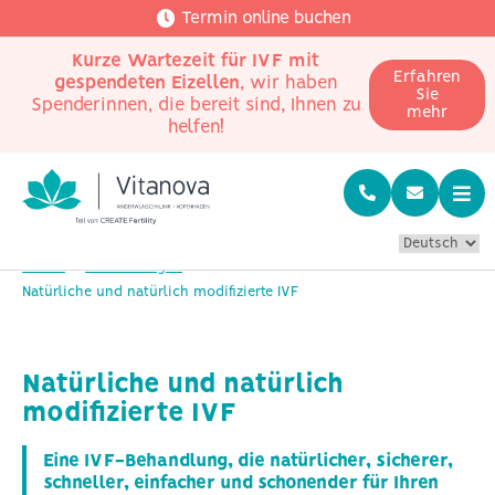
Termin online buchen
Kurze Wartezeit für IVF mit
Erfahren
gespendeten Eizellen
, wir haben
Sie
Spenderinnen, die bereit sind, Ihnen zu
mehr
helfen!
Home
Behandlungen
Natürliche und natürlich modifizierte IVF
Natürliche und natürlich
modifizierte IVF
Eine IVF-Behandlung, die natürlicher, sicherer,
schneller, einfacher und schonender für Ihren