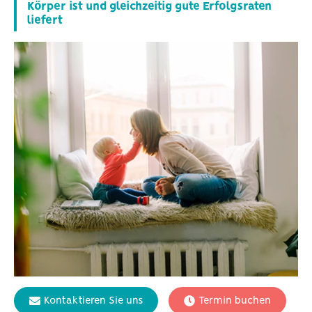
Körper ist und gleichzeitig gute Erfolgsraten
liefert
Kontaktieren Sie uns
Termin buchen