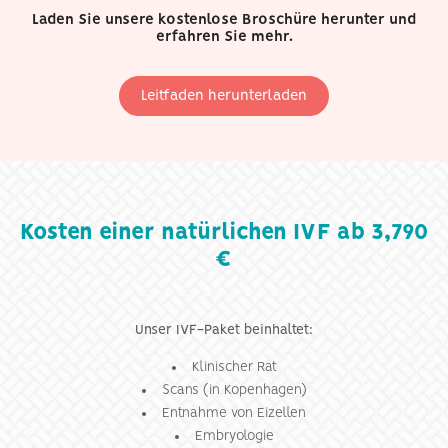
Laden Sie unsere kostenlose Broschüre herunter und
erfahren Sie mehr.
Leitfaden herunterladen
Kosten einer natürlichen IVF ab 3,790
€
Unser IVF-Paket beinhaltet:
Klinischer Rat
Scans (in Kopenhagen)
Entnahme von Eizellen
Embryologie