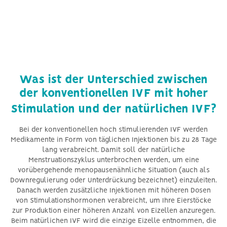
h
m
Was ist der Unterschied zwischen
der konventionellen IVF mit hoher
Stimulation und der natürlichen IVF?
Bei der konventionellen hoch stimulierenden IVF werden
Medikamente in Form von täglichen Injektionen bis zu 28 Tage
lang verabreicht. Damit soll der natürliche
Menstruationszyklus unterbrochen werden, um eine
vorübergehende menopausenähnliche Situation (auch als
Downregulierung oder Unterdrückung bezeichnet) einzuleiten.
Danach werden zusätzliche Injektionen mit höheren Dosen
von Stimulationshormonen verabreicht, um Ihre Eierstöcke
zur Produktion einer höheren Anzahl von Eizellen anzuregen.
Beim natürlichen IVF wird die einzige Eizelle entnommen, die