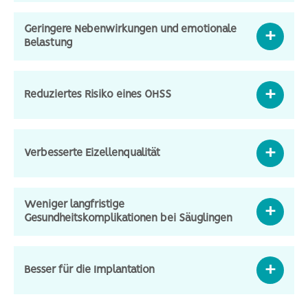
Geringere Nebenwirkungen und emotionale
Belastung
Reduziertes Risiko eines OHSS
Verbesserte Eizellenqualität
Weniger langfristige
Gesundheitskomplikationen bei Säuglingen
Besser für die Implantation