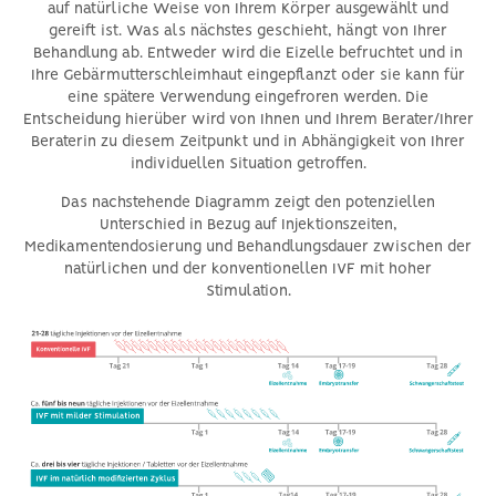
auf natürliche Weise von Ihrem Körper ausgewählt und
gereift ist. Was als nächstes geschieht, hängt von Ihrer
Behandlung ab. Entweder wird die Eizelle befruchtet und in
Ihre Gebärmutterschleimhaut eingepflanzt oder sie kann für
eine spätere Verwendung eingefroren werden. Die
Entscheidung hierüber wird von Ihnen und Ihrem Berater/Ihrer
Beraterin zu diesem Zeitpunkt und in Abhängigkeit von Ihrer
individuellen Situation getroffen.
Das nachstehende Diagramm zeigt den potenziellen
Unterschied in Bezug auf Injektionszeiten,
Medikamentendosierung und Behandlungsdauer zwischen der
natürlichen und der konventionellen IVF mit hoher
Stimulation.