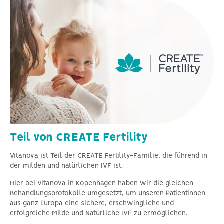
Teil von CREATE Fertility
Vitanova ist Teil der CREATE Fertility-Familie, die führend in
der milden und natürlichen IVF ist.
Hier bei Vitanova in Kopenhagen haben wir die gleichen
Behandlungsprotokolle umgesetzt, um unseren Patientinnen
aus ganz Europa eine sichere, erschwingliche und
erfolgreiche Milde und Natürliche IVF zu ermöglichen.