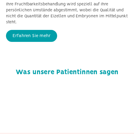
Ihre Fruchtbarkeitsbehandlung wird speziell auf Ihre
persönlichen Umstände abgestimmt, wobei die Qualität und
nicht die Quantität der Eizellen und Embryonen im Mittelpunkt
steht.
Erfahren Sie mehr
Was unsere Patientinnen sagen