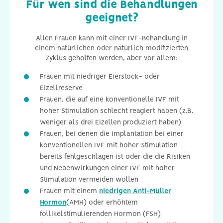
Für wen sind die Behandlungen
geeignet?
Allen Frauen kann mit einer IVF-Behandlung in
einem natürlichen oder natürlich modifizierten
Zyklus geholfen werden, aber vor allem:
Frauen mit niedriger Eierstock- oder
Eizellreserve
Frauen, die auf eine konventionelle IVF mit
hoher Stimulation schlecht reagiert haben (z.B.
weniger als drei Eizellen produziert haben)
Frauen, bei denen die Implantation bei einer
konventionellen IVF mit hoher Stimulation
bereits fehlgeschlagen ist oder die die Risiken
und Nebenwirkungen einer IVF mit hoher
Stimulation vermeiden wollen
Frauen mit einem
niedrigen Anti-Müller
Hormon
(AMH) oder erhöhtem
follikelstimulierenden Hormon (FSH)