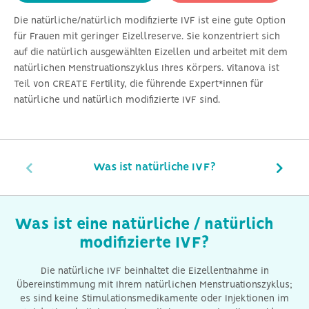
Die natürliche/natürlich modifizierte IVF ist eine gute Option
für Frauen mit geringer Eizellreserve. Sie konzentriert sich
auf die natürlich ausgewählten Eizellen und arbeitet mit dem
natürlichen Menstruationszyklus Ihres Körpers. Vitanova ist
Teil von CREATE Fertility, die führende Expert*innen für
natürliche und natürlich modifizierte IVF sind.
Was ist natürliche IVF?
Was ist eine natürliche / natürlich
modifizierte IVF?
Die natürliche IVF beinhaltet die Eizellentnahme in
Übereinstimmung mit Ihrem natürlichen Menstruationszyklus;
es sind keine Stimulationsmedikamente oder Injektionen im