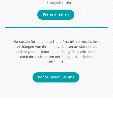
Embryotransfer
Preise ansehen
Die Kosten für eine natürliche / natürlich modifizierte
IVF hängen von Ihren individuellen Umständen ab
und Ihr persönlicher Behandlungsplan wird Ihnen
nach Ihrer virtuellen Beratung ausführlicher
erläutert.
Kontaktieren Sie uns