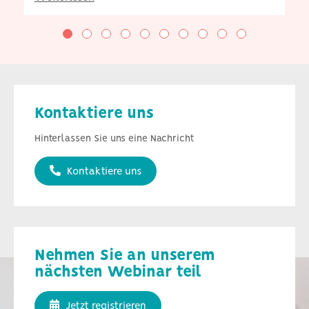
Kontaktiere uns
Hinterlassen Sie uns eine Nachricht
Kontaktiere uns
Nehmen Sie an unserem
nächsten Webinar teil
Jetzt registrieren