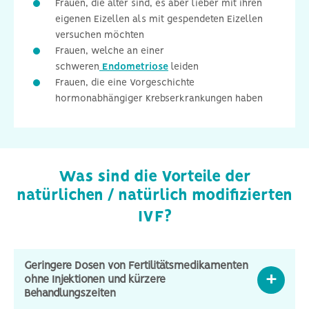
Frauen, die älter sind, es aber lieber mit ihren
eigenen Eizellen als mit gespendeten Eizellen
versuchen möchten
Frauen, welche an einer
schweren
Endometriose
leiden
Frauen, die eine Vorgeschichte
hormonabhängiger Krebserkrankungen haben
Was sind die Vorteile der
natürlichen / natürlich modifizierten
IVF?
Geringere Dosen von Fertilitätsmedikamenten
ohne Injektionen und kürzere
Behandlungszeiten