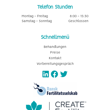
Telefon Stunden
Montag - Freitag
8:00 - 15:30
Samstag - Sonntag
Geschlossen
Schnellmenü
Behandlungen
Preise
Kontakt
Vorbereitungsgespräch