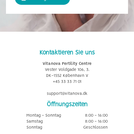
Kontaktieren Sie uns
Vitanova Fertility Centre
Vester Voldgade 106, 3.
DK-1552 København V
+45 33 33 71 01
support@vitanova.dk
Öffnungszeiten
Montag - Sonntag
8:00 - 16:00
Samstag
8:00 - 16:00
Sonntag
Geschlossen