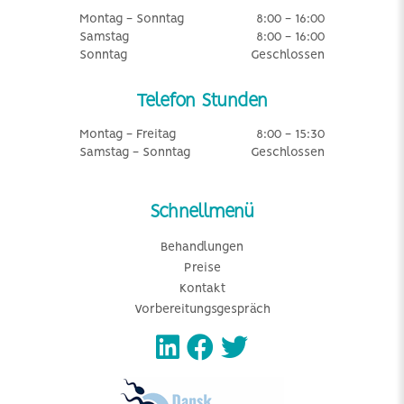
Montag - Sonntag
8:00 - 16:00
Samstag
8:00 - 16:00
Sonntag
Geschlossen
Telefon Stunden
Montag - Freitag
8:00 - 15:30
Samstag - Sonntag
Geschlossen
Schnellmenü
Behandlungen
Preise
Kontakt
Vorbereitungsgespräch