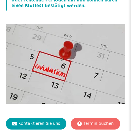
oder fehlende Perioden auf und können durch
einen Bluttest bestätigt werden.
Kontaktieren Sie uns
Termin buchen