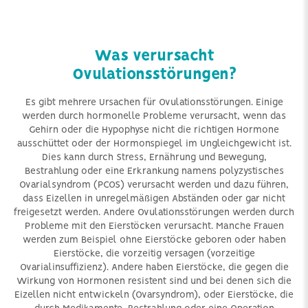
Was verursacht
Ovulationsstörungen?
Es gibt mehrere Ursachen für Ovulationsstörungen. Einige
werden durch hormonelle Probleme verursacht, wenn das
Gehirn oder die Hypophyse nicht die richtigen Hormone
ausschüttet oder der Hormonspiegel im Ungleichgewicht ist.
Dies kann durch Stress, Ernährung und Bewegung,
Bestrahlung oder eine Erkrankung namens polyzystisches
Ovarialsyndrom (PCOS) verursacht werden und dazu führen,
dass Eizellen in unregelmäßigen Abständen oder gar nicht
freigesetzt werden. Andere Ovulationsstörungen werden durch
Probleme mit den Eierstöcken verursacht. Manche Frauen
werden zum Beispiel ohne Eierstöcke geboren oder haben
Eierstöcke, die vorzeitig versagen (vorzeitige
Ovarialinsuffizienz). Andere haben Eierstöcke, die gegen die
Wirkung von Hormonen resistent sind und bei denen sich die
Eizellen nicht entwickeln (Ovarsyndrom), oder Eierstöcke, die