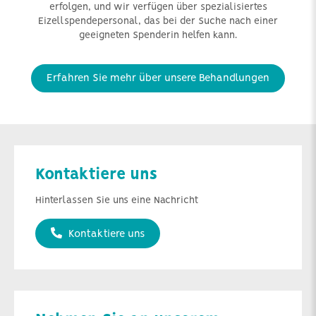
erfolgen, und wir verfügen über spezialisiertes
Eizellspendepersonal, das bei der Suche nach einer
geeigneten Spenderin helfen kann.
Erfahren Sie mehr über unsere Behandlungen
Kontaktiere uns
Hinterlassen Sie uns eine Nachricht
Kontaktiere uns