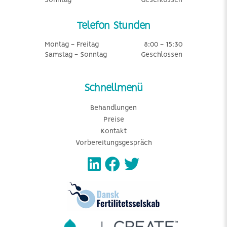
Sonntag
Geschlossen
Telefon Stunden
Montag - Freitag
8:00 - 15:30
Samstag - Sonntag
Geschlossen
Schnellmenü
Behandlungen
Preise
Kontakt
Vorbereitungsgespräch