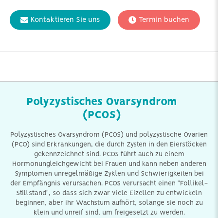
Kontaktieren Sie uns
Termin buchen
Polyzystisches Ovarsyndrom
(PCOS)
Polyzystisches Ovarsyndrom (PCOS) und polyzystische Ovarien
(PCO) sind Erkrankungen, die durch Zysten in den Eierstöcken
gekennzeichnet sind. PCOS führt auch zu einem
Hormonungleichgewicht bei Frauen und kann neben anderen
Symptomen unregelmäßige Zyklen und Schwierigkeiten bei
der Empfängnis verursachen. PCOS verursacht einen "Follikel-
Stillstand", so dass sich zwar viele Eizellen zu entwickeln
beginnen, aber ihr Wachstum aufhört, solange sie noch zu
klein und unreif sind, um freigesetzt zu werden.