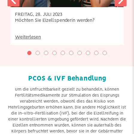
FREITAG, 28. JULI 2023
Möchten Sie Eizellspenderin werden?
Weiterlesen
PCOS & IVF Behandlung
Um die Unfruchtbarkeit gezielt zu behandeln, können
Fertilitätsmedikamente zur Stimulation des Eisprungs
verabreicht werden, obwohl dies das Risiko von
Mehrlingsgeburten erhöhen kann. Die andere Möglichkeit ist
die In-vitro-Fertilisation (IVF), bei der die Eizellreifung in
einer kontrollierten Umgebung gefördert wird. Nachdem die
Eizellen entnommen wurden, können sie außerhalb des
Körpers befruchtet werden, bevor sie in der Gebärmutter