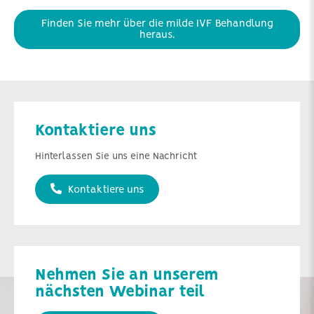
Finden Sie mehr über die milde IVF Behandlung
heraus.
Kontaktiere uns
Hinterlassen Sie uns eine Nachricht
Kontaktiere uns
Nehmen Sie an unserem
nächsten Webinar teil