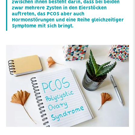
zwischen ihnen besteht darin, dass bei beiden
zwar mehrere Zysten in den Eierstöcken
auftreten, das PCOS aber auch
Hormonstörungen und eine Reihe gleichzeitiger
Symptome mit sich bringt.